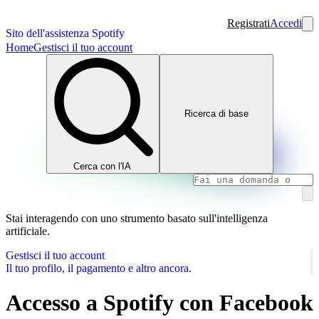
Registrati
Accedi
Sito dell'assistenza Spotify
Home
Gestisci il tuo account
Ricerca di base
Cerca con l'IA
Stai interagendo con uno strumento basato sull'intelligenza
artificiale.
Gestisci il tuo account
Il tuo profilo, il pagamento e altro ancora.
Accesso a Spotify con Facebook