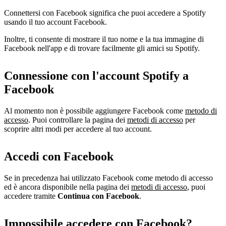
Connettersi con Facebook significa che puoi accedere a Spotify
usando il tuo account Facebook.
Inoltre, ti consente di mostrare il tuo nome e la tua immagine di
Facebook nell'app e di trovare facilmente gli amici su Spotify.
Connessione con l'account Spotify a
Facebook
Al momento non è possibile aggiungere Facebook come
metodo di
accesso
. Puoi controllare la pagina dei
metodi di accesso
per
scoprire altri modi per accedere al tuo account.
Accedi con Facebook
Se in precedenza hai utilizzato Facebook come metodo di accesso
ed è ancora disponibile nella pagina dei
metodi di accesso
, puoi
accedere tramite
Continua con Facebook
.
Impossibile accedere con Facebook?