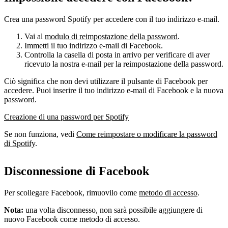
Crea una password Spotify per accedere con il tuo indirizzo e-mail.
Vai al
modulo di reimpostazione della password
.
Immetti il tuo indirizzo e-mail di Facebook.
Controlla la casella di posta in arrivo per verificare di aver
ricevuto la nostra e-mail per la reimpostazione della password.
Ciò significa che non devi utilizzare il pulsante di Facebook per
accedere. Puoi inserire il tuo indirizzo e-mail di Facebook e la nuova
password.
Creazione di una password per Spotify
Se non funziona, vedi
Come reimpostare o modificare la password
di Spotify
.
Disconnessione di Facebook
Per scollegare Facebook, rimuovilo come
metodo di accesso
.
Nota:
una volta disconnesso, non sarà possibile aggiungere di
nuovo Facebook come metodo di accesso.