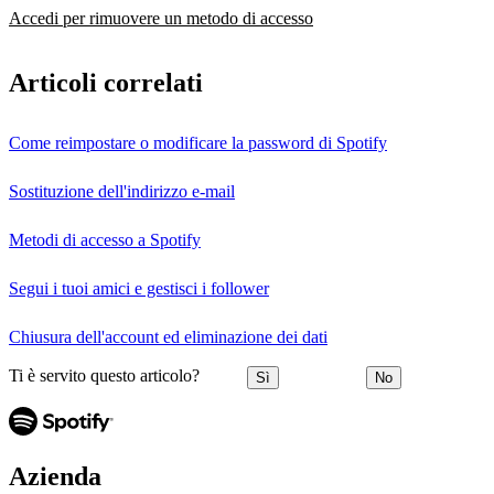
Accedi per rimuovere un metodo di accesso
Articoli correlati
Come reimpostare o modificare la password di Spotify
Sostituzione dell'indirizzo e-mail
Metodi di accesso a Spotify
Segui i tuoi amici e gestisci i follower
Chiusura dell'account ed eliminazione dei dati
Ti è servito questo articolo?
Sì
No
Azienda