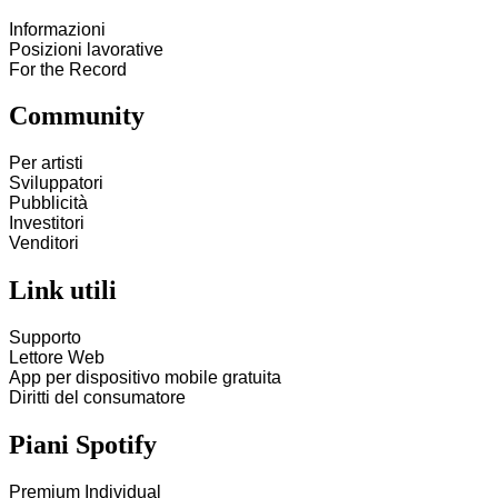
Informazioni
Posizioni lavorative
For the Record
Community
Per artisti
Sviluppatori
Pubblicità
Investitori
Venditori
Link utili
Supporto
Lettore Web
App per dispositivo mobile gratuita
Diritti del consumatore
Piani Spotify
Premium Individual