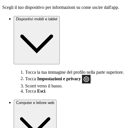
Scegli il tuo dispositivo per informazioni su come uscire dall'app.
Dispositivi mobili e tablet
Tocca la tua immagine del profilo nella parte superiore.
Tocca
Impostazioni
e privacy
.
Scorri verso il basso.
Tocca
Esci
.
Computer e lettore web