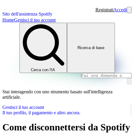
Registrati
Accedi
Sito dell'assistenza Spotify
Home
Gestisci il tuo account
Ricerca di base
Cerca con l'IA
Stai interagendo con uno strumento basato sull'intelligenza
artificiale.
Gestisci il tuo account
Il tuo profilo, il pagamento e altro ancora.
Come disconnettersi da Spotify