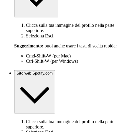
Clicca sulla tua immagine del profilo nella parte
superiore.
Seleziona
Esci
.
Suggerimento:
puoi anche usare i tasti di scelta rapida:
Cmd-Shift-W (per Mac)
Ctrl-Shift-W (per Windows)
Sito web Spotify.com
Clicca sulla tua immagine del profilo nella parte
superiore.