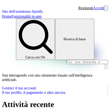
Registrati
Accedi
Sito dell'assistenza Spotify
Home
Funzionalità in-app
Ricerca di base
Cerca con l'IA
Stai interagendo con uno strumento basato sull'intelligenza
artificiale.
Gestisci il tuo account
Il tuo profilo, il pagamento e altro ancora.
Attività recente