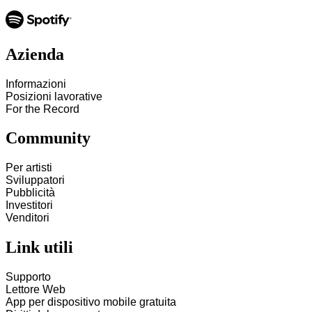
Azienda
Informazioni
Posizioni lavorative
For the Record
Community
Per artisti
Sviluppatori
Pubblicità
Investitori
Venditori
Link utili
Supporto
Lettore Web
App per dispositivo mobile gratuita