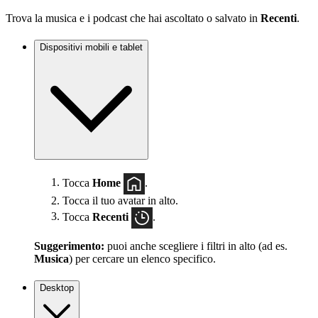
Trova la musica e i podcast che hai ascoltato o salvato in
Recenti
.
Dispositivi mobili e tablet
Tocca
Home
.
Tocca il tuo avatar in alto.
Tocca
Recenti
.
Suggerimento:
puoi anche scegliere i filtri in alto (ad es.
Musica
) per cercare un elenco specifico.
Desktop