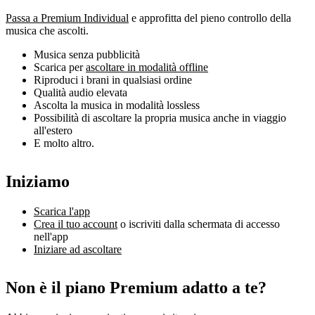
Passa a Premium Individual
e approfitta del pieno controllo della
musica che ascolti.
Musica senza pubblicità
Scarica per
ascoltare in modalità offline
Riproduci i brani in qualsiasi ordine
Qualità audio elevata
Ascolta la musica in modalità lossless
Possibilità di ascoltare la propria musica anche in viaggio
all'estero
E molto altro.
Iniziamo
Scarica l'app
Crea il tuo account
o iscriviti dalla schermata di accesso
nell'app
Iniziare ad ascoltare
Non è il piano Premium adatto a te?