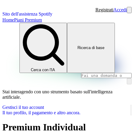
Registrati
Accedi
Sito dell'assistenza Spotify
Home
Piani Premium
Ricerca di base
Cerca con l'IA
Stai interagendo con uno strumento basato sull'intelligenza
artificiale.
Gestisci il tuo account
Il tuo profilo, il pagamento e altro ancora.
Premium Individual