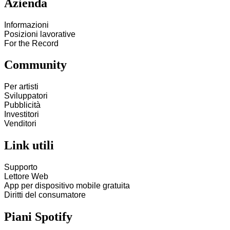
Azienda
Informazioni
Posizioni lavorative
For the Record
Community
Per artisti
Sviluppatori
Pubblicità
Investitori
Venditori
Link utili
Supporto
Lettore Web
App per dispositivo mobile gratuita
Diritti del consumatore
Piani Spotify