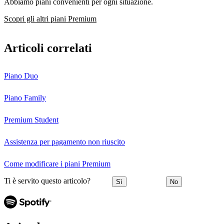
Abbiamo piani convenienti per ogni situazione.
Scopri gli altri piani Premium
Articoli correlati
Piano Duo
Piano Family
Premium Student
Assistenza per pagamento non riuscito
Come modificare i piani Premium
Ti è servito questo articolo?
Sì
No