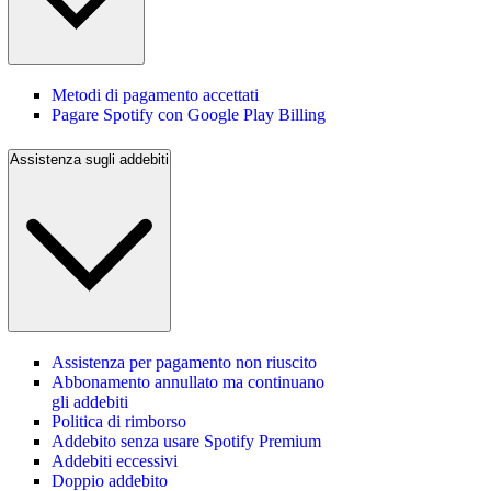
Metodi di pagamento accettati
Pagare Spotify con Google Play Billing
Assistenza sugli addebiti
Assistenza per pagamento non riuscito
Abbonamento annullato ma continuano
gli addebiti
Politica di rimborso
Addebito senza usare Spotify Premium
Addebiti eccessivi
Doppio addebito