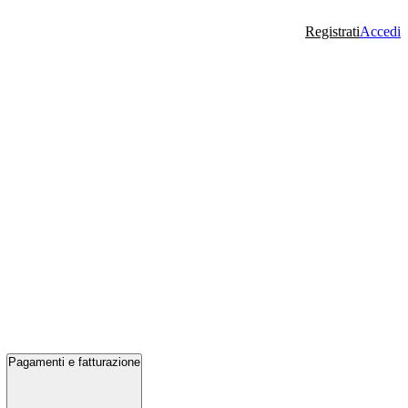
Registrati
Accedi
Pagamenti e fatturazione