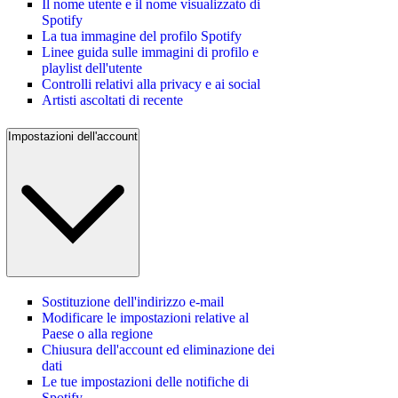
Il nome utente e il nome visualizzato di
Spotify
La tua immagine del profilo Spotify
Linee guida sulle immagini di profilo e
playlist dell'utente
Controlli relativi alla privacy e ai social
Artisti ascoltati di recente
Impostazioni dell'account
Sostituzione dell'indirizzo e-mail
Modificare le impostazioni relative al
Paese o alla regione
Chiusura dell'account ed eliminazione dei
dati
Le tue impostazioni delle notifiche di
Spotify