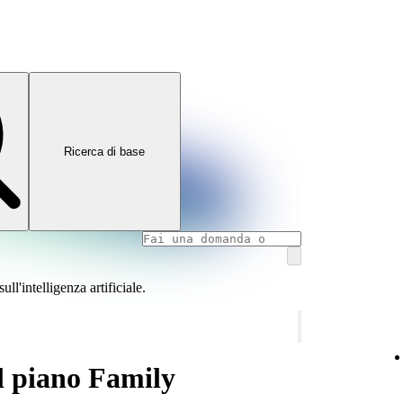
Ricerca di base
l'intelligenza artificiale.
al piano Family