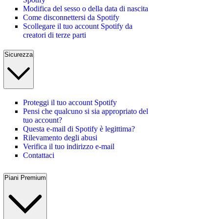
Modifica del sesso o della data di nascita
Come disconnettersi da Spotify
Scollegare il tuo account Spotify da
creatori di terze parti
Sicurezza
Proteggi il tuo account Spotify
Pensi che qualcuno si sia appropriato del
tuo account?
Questa e-mail di Spotify è legittima?
Rilevamento degli abusi
Verifica il tuo indirizzo e-mail
Contattaci
Piani Premium