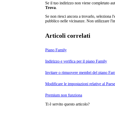
Se il tuo indirizzo non viene completato au
Trova
.
Se non riesci ancora a trovarlo, seleziona l'
pubblico nelle vicinanze. Non utilizzare l'in
Articoli correlati
Piano Family
Indirizzo e verifica per il piano Family
Invitare o rimuovere membri del piano Fam
Modificare le impostazioni relative al Paese
Premium non funziona
Ti è servito questo articolo?