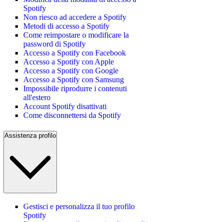
Spotify
Non riesco ad accedere a Spotify
Metodi di accesso a Spotify
Come reimpostare o modificare la
password di Spotify
Accesso a Spotify con Facebook
Accesso a Spotify con Apple
Accesso a Spotify con Google
Accesso a Spotify con Samsung
Impossibile riprodurre i contenuti
all'estero
Account Spotify disattivati
Come disconnettersi da Spotify
Assistenza profilo
Gestisci e personalizza il tuo profilo
Spotify