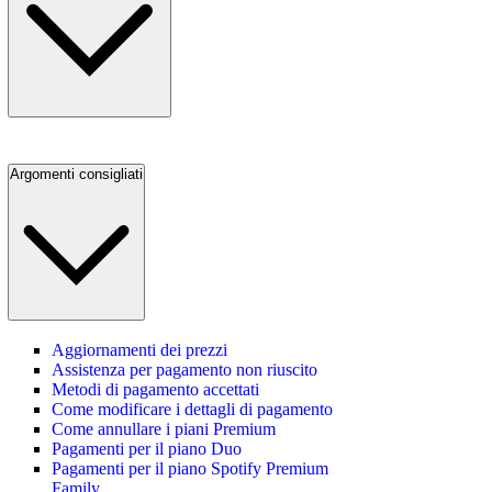
Argomenti consigliati
Aggiornamenti dei prezzi
Assistenza per pagamento non riuscito
Metodi di pagamento accettati
Come modificare i dettagli di pagamento
Come annullare i piani Premium
Pagamenti per il piano Duo
Pagamenti per il piano Spotify Premium
Family