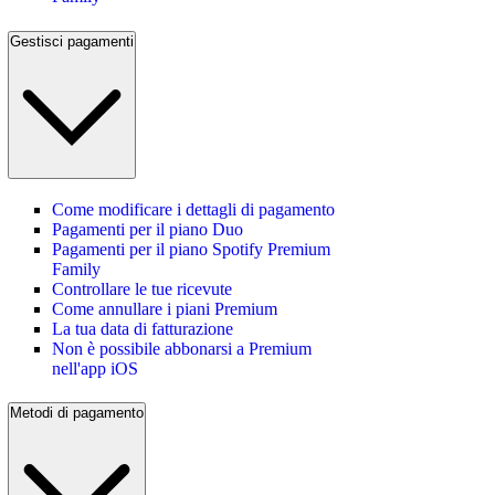
Gestisci pagamenti
Come modificare i dettagli di pagamento
Pagamenti per il piano Duo
Pagamenti per il piano Spotify Premium
Family
Controllare le tue ricevute
Come annullare i piani Premium
La tua data di fatturazione
Non è possibile abbonarsi a Premium
nell'app iOS
Metodi di pagamento