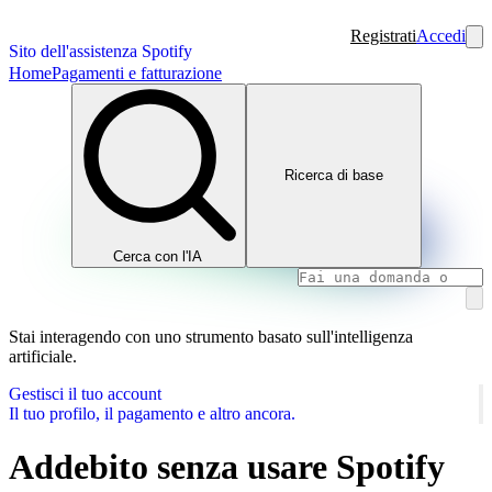
Registrati
Accedi
Sito dell'assistenza Spotify
Home
Pagamenti e fatturazione
Ricerca di base
Cerca con l'IA
Stai interagendo con uno strumento basato sull'intelligenza
artificiale.
Gestisci il tuo account
Il tuo profilo, il pagamento e altro ancora.
Addebito senza usare Spotify