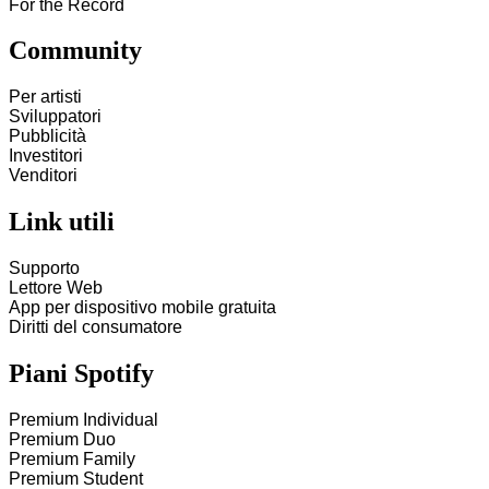
For the Record
Community
Per artisti
Sviluppatori
Pubblicità
Investitori
Venditori
Link utili
Supporto
Lettore Web
App per dispositivo mobile gratuita
Diritti del consumatore
Piani Spotify
Premium Individual
Premium Duo
Premium Family
Premium Student