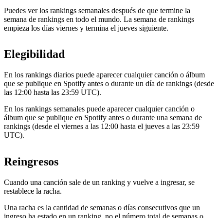
Puedes ver los rankings semanales después de que termine la
semana de rankings en todo el mundo. La semana de rankings
empieza los días viernes y termina el jueves siguiente.
Elegibilidad
En los rankings diarios puede aparecer cualquier canción o álbum
que se publique en Spotify antes o durante un día de rankings (desde
las 12:00 hasta las 23:59 UTC).
En los rankings semanales puede aparecer cualquier canción o
álbum que se publique en Spotify antes o durante una semana de
rankings (desde el viernes a las 12:00 hasta el jueves a las 23:59
UTC).
Reingresos
Cuando una canción sale de un ranking y vuelve a ingresar, se
restablece la racha.
Una racha es la cantidad de semanas o días consecutivos que un
ingreso ha estado en un ranking, no el número total de semanas o