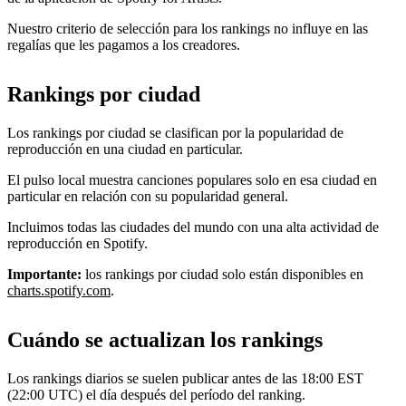
Nuestro criterio de selección para los rankings no influye en las
regalías que les pagamos a los creadores.
Rankings por ciudad
Los rankings por ciudad se clasifican por la popularidad de
reproducción en una ciudad en particular.
El pulso local muestra canciones populares solo en esa ciudad en
particular en relación con su popularidad general.
Incluimos todas las ciudades del mundo con una alta actividad de
reproducción en Spotify.
Importante:
los rankings por ciudad solo están disponibles en
charts.spotify.com
.
Cuándo se actualizan los rankings
Los rankings diarios se suelen publicar antes de las 18:00 EST
(22:00 UTC) el día después del período del ranking.