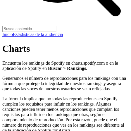
Inicio
Estadísticas de la audiencia
Charts
Encuentra los rankings de Spotify en
charts.spotify.com
o en la
aplicación de Spotify en
Buscar
>
Rankings
.
Generamos el número de reproducciones para los rankings con una
fórmula que protege la integridad de nuestros rankings y asegura
que todas las voces de nuestros usuarios se vean reflejadas.
La fórmula implica que no todas las reproducciones en Spotify
cumplen los requisitos para influir en los rankings. Algunas
canciones pueden tener menos reproducciones que cumplan los
requisitos para influir en los rankings que otras, según el
comportamiento de reproducción. Por esta razón, puede que el
número de reproducciones que ves en los rankings sea diferente al
de la aplicación de Spotify for Artists.