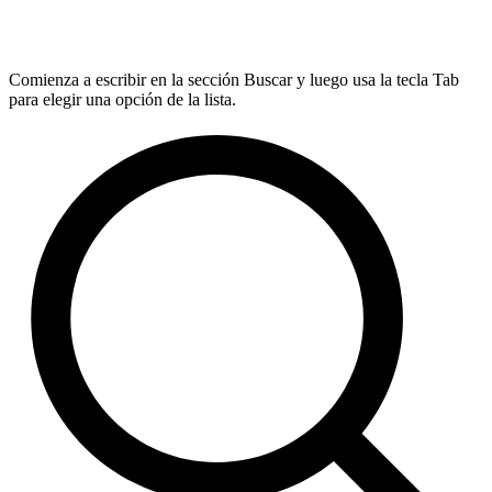
Comienza a escribir en la sección Buscar y luego usa la tecla Tab
para elegir una opción de la lista.