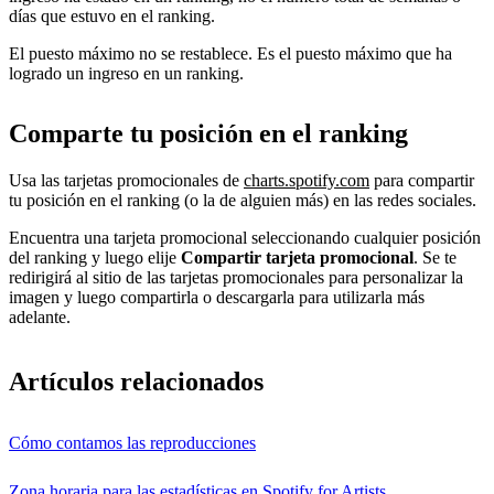
días que estuvo en el ranking.
El puesto máximo no se restablece. Es el puesto máximo que ha
logrado un ingreso en un ranking.
Comparte tu posición en el ranking
Usa las tarjetas promocionales de
charts.spotify.com
para compartir
tu posición en el ranking (o la de alguien más) en las redes sociales.
Encuentra una tarjeta promocional seleccionando cualquier posición
del ranking y luego elije
Compartir tarjeta promocional
. Se te
redirigirá al sitio de las tarjetas promocionales para personalizar la
imagen y luego compartirla o descargarla para utilizarla más
adelante.
Artículos relacionados
Cómo contamos las reproducciones
Zona horaria para las estadísticas en Spotify for Artists