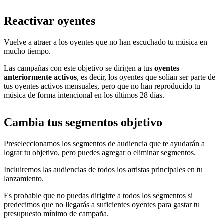
Reactivar oyentes
Vuelve a atraer a los oyentes que no han escuchado tu música en
mucho tiempo.
Las campañas con este objetivo se dirigen a tus
oyentes
anteriormente activos
, es decir, los oyentes que solían ser parte de
tus oyentes activos mensuales, pero que no han reproducido tu
música de forma intencional en los últimos 28 días.
Cambia tus segmentos objetivo
Preseleccionamos los segmentos de audiencia que te ayudarán a
lograr tu objetivo, pero puedes agregar o eliminar segmentos.
Incluiremos las audiencias de todos los artistas principales en tu
lanzamiento.
Es probable que no puedas dirigirte a todos los segmentos si
predecimos que no llegarás a suficientes oyentes para gastar tu
presupuesto mínimo de campaña.