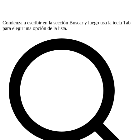
Comienza a escribir en la sección Buscar y luego usa la tecla Tab
para elegir una opción de la lista.