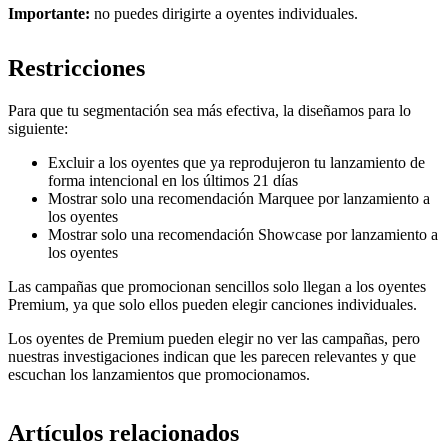
Importante:
no puedes dirigirte a oyentes individuales.
Restricciones
Para que tu segmentación sea más efectiva, la diseñamos para lo
siguiente:
Excluir a los oyentes que ya reprodujeron tu lanzamiento de
forma intencional en los últimos 21 días
Mostrar solo una recomendación Marquee por lanzamiento a
los oyentes
Mostrar solo una recomendación Showcase por lanzamiento a
los oyentes
Las campañas que promocionan sencillos solo llegan a los oyentes
Premium, ya que solo ellos pueden elegir canciones individuales.
Los oyentes de Premium pueden elegir no ver las campañas, pero
nuestras investigaciones indican que les parecen relevantes y que
escuchan los lanzamientos que promocionamos.
Artículos relacionados