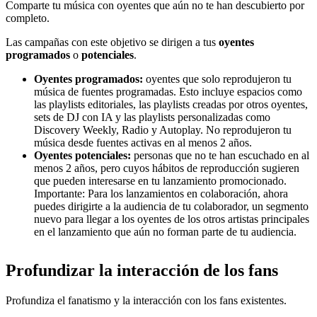
Comparte tu música con oyentes que aún no te han descubierto por
completo.
Las campañas con este objetivo se dirigen a tus
oyentes
programados
o
potenciales
.
Oyentes programados:
oyentes que solo reprodujeron tu
música de fuentes programadas. Esto incluye espacios como
las playlists editoriales, las playlists creadas por otros oyentes,
sets de DJ con IA y las playlists personalizadas como
Discovery Weekly, Radio y Autoplay. No reprodujeron tu
música desde fuentes activas en al menos 2 años.
Oyentes potenciales:
personas que no te han escuchado en al
menos 2 años, pero cuyos hábitos de reproducción sugieren
que pueden interesarse en tu lanzamiento promocionado.
Importante: Para los lanzamientos en colaboración, ahora
puedes dirigirte a la audiencia de tu colaborador, un segmento
nuevo para llegar a los oyentes de los otros artistas principales
en el lanzamiento que aún no forman parte de tu audiencia.
Profundizar la interacción de los fans
Profundiza el fanatismo y la interacción con los fans existentes.