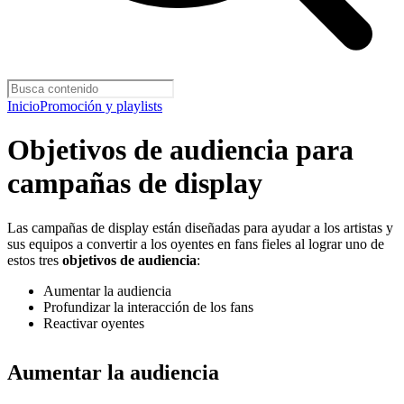
Inicio
Promoción y playlists
Objetivos de audiencia para
campañas de display
Las campañas de display están diseñadas para ayudar a los artistas y
sus equipos a convertir a los oyentes en fans fieles al lograr uno de
estos tres
objetivos de audiencia
:
Aumentar la audiencia
Profundizar la interacción de los fans
Reactivar oyentes
Aumentar la audiencia