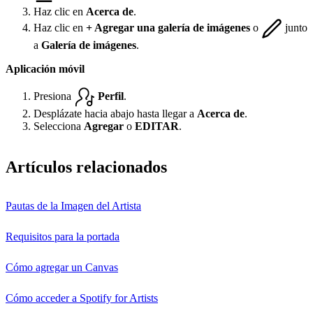
Haz clic en
Acerca de
.
Haz clic en
+ Agregar una galería de imágenes
o
junto
a
Galería de imágenes
.
Aplicación móvil
Presiona
Perfil
.
Desplázate hacia abajo hasta llegar a
Acerca de
.
Selecciona
Agregar
o
EDITAR
.
Artículos relacionados
Pautas de la Imagen del Artista
Requisitos para la portada
Cómo agregar un Canvas
Cómo acceder a Spotify for Artists