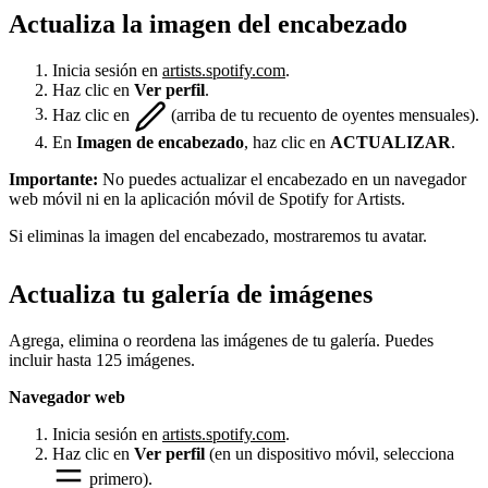
Actualiza la imagen del encabezado
Inicia sesión en
artists.spotify.com
.
Haz clic en
Ver perfil
.
Haz clic en
(arriba de tu recuento de oyentes mensuales).
En
Imagen de encabezado
, haz clic en
ACTUALIZAR
.
Importante:
No puedes actualizar el encabezado en un navegador
web móvil ni en la aplicación móvil de Spotify for Artists.
Si eliminas la imagen del encabezado, mostraremos tu avatar.
Actualiza tu galería de imágenes
Agrega, elimina o reordena las imágenes de tu galería. Puedes
incluir hasta 125 imágenes.
Navegador web
Inicia sesión en
artists.spotify.com
.
Haz clic en
Ver perfil
(en un dispositivo móvil, selecciona
primero).