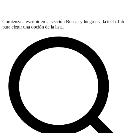
Comienza a escribir en la sección Buscar y luego usa la tecla Tab
para elegir una opción de la lista.