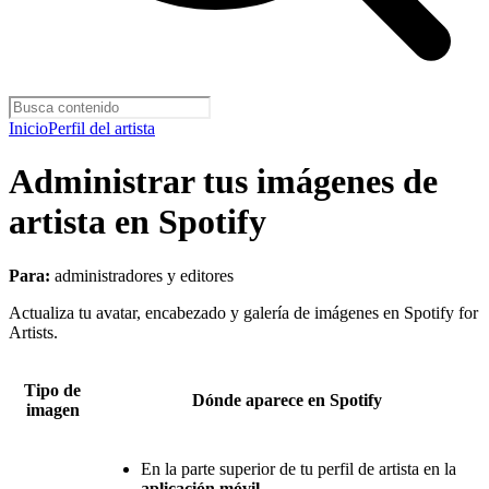
Inicio
Perfil del artista
Administrar tus imágenes de
artista en Spotify
Para:
administradores y editores
Actualiza tu avatar, encabezado y galería de imágenes en Spotify for
Artists.
Tipo de
Dónde aparece en Spotify
imagen
En la parte superior de tu perfil de artista en la
aplicación móvil