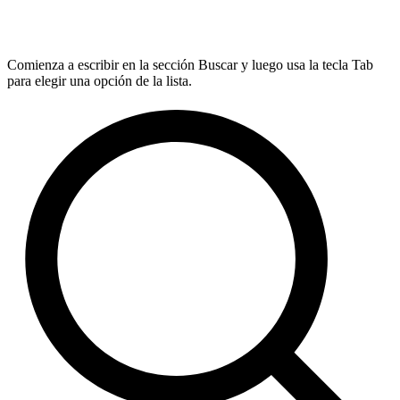
Comienza a escribir en la sección Buscar y luego usa la tecla Tab
para elegir una opción de la lista.