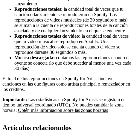
lanzamiento.
Reproducciones totales:
la cantidad total de veces que tu
canción o lanzamiento se reprodujeron en Spotify. Las
reproducciones de videos musicales (de 30 segundos o más)
se suman a la cuenta de reproducciones totales de la canción
asociada y de cualquier lanzamiento en el que se encuentre.
Reproducciones totales de video:
la cantidad total de veces
que tu video musical se reprodujo en Spotify. Una
reproducción de video solo se cuenta cuando el video se
reproduce durante 30 segundos o más.
Música descargada:
contamos las reproducciones cuando el
oyente se conecta (lo que debe suceder al menos una vez cada
30 días).
El total de tus reproducciones en Spotify for Artists incluye
canciones en las que figuras como artista principal o remezclador en
los créditos.
Importante:
Las estadísticas en Spotify for Artists se registran en
tiempo universal coordinado (UTC). No puedes cambiar la zona
horaria.
Obtén más información sobre las zonas horarias
Artículos relacionados