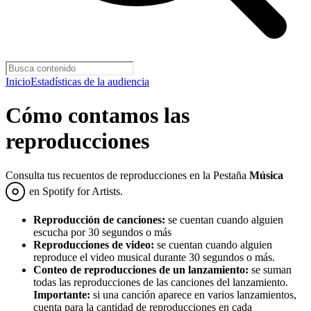
Inicio
Estadísticas de la audiencia
Cómo contamos las
reproducciones
Consulta tus recuentos de reproducciones en la Pestaña
Música
en Spotify for Artists.
Reproducción de canciones:
se cuentan cuando alguien
escucha por 30 segundos o más
Reproducciones de video:
se cuentan cuando alguien
reproduce el video musical durante 30 segundos o más.
Conteo de reproducciones de un lanzamiento:
se suman
todas las reproducciones de las canciones del lanzamiento.
Importante:
si una canción aparece en varios lanzamientos,
cuenta para la cantidad de reproducciones en cada