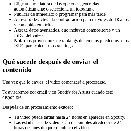
Elige una miniatura de las opciones generadas
automáticamente o selecciona un fotograma
Publicar de inmediato o programar para más tarde
Activar o desactivar la configuración para mayores de 18 años
y contenido explícito
Agrega datos avanzados, que incluyan compositores y un
ISRC del video
Nota:
los proveedores de rankings de terceros pueden usar los
ISRC para calcular los rankings.
Qué sucede después de enviar el
contenido
Una vez que lo envíes, el video comenzará a procesarse.
Te avisaremos por email y en Spotify for Artists cuando esté
disponible.
Después de un procesamiento exitoso:
Tu video puede tardar hasta 24 horas en aparecer en Spotify.
Las estadísticas de video están disponibles alrededor de 24
horas después de que se publica el video.