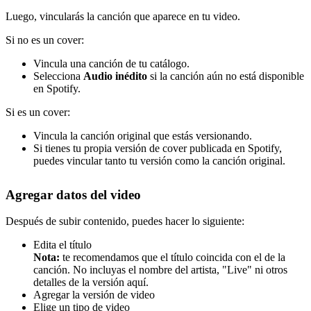
Luego, vincularás la canción que aparece en tu video.
Si no es un cover:
Vincula una canción de tu catálogo.
Selecciona
Audio inédito
si la canción aún no está disponible
en Spotify.
Si es un cover:
Vincula la canción original que estás versionando.
Si tienes tu propia versión de cover publicada en Spotify,
puedes vincular tanto tu versión como la canción original.
Agregar datos del video
Después de subir contenido, puedes hacer lo siguiente:
Edita el título
Nota:
te recomendamos que el título coincida con el de la
canción. No incluyas el nombre del artista, "Live" ni otros
detalles de la versión aquí.
Agregar la versión de video
Elige un tipo de video