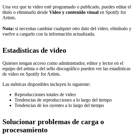
Una vez que tu video esté programado o publicado, puedes editar el
título o eliminarlo desde
Video y contenido visual
en Spotify for
Artists.
Nota:
si necesitas cambiar cualquier otro dato del video, elimínalo y
vuelve a cargarlo con la información actualizada.
Estadísticas de video
Quienes tengan acceso como administrador, editor y lector en el
equipo del artista o del sello discográfico pueden ver las estadísticas
de video en Spotify for Artists.
Las métricas disponibles incluyen lo siguiente:
Reproducciones totales de video
Tendencias de reproducciones a lo largo del tiempo
Tendencias de los oyentes a lo largo del tiempo
Solucionar problemas de carga o
procesamiento