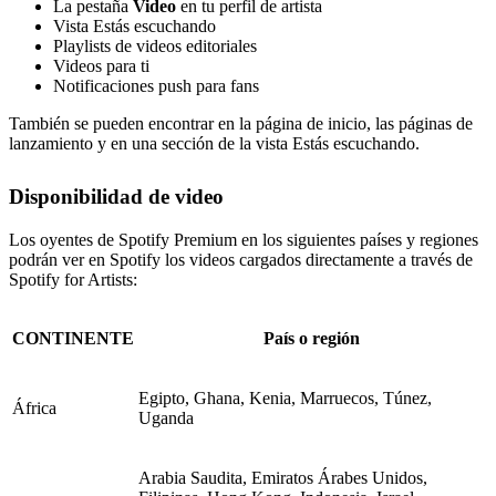
La pestaña
Video
en tu perfil de artista
Vista Estás escuchando
Playlists de videos editoriales
Videos para ti
Notificaciones push para fans
También se pueden encontrar en la página de inicio, las páginas de
lanzamiento y en una sección de la vista Estás escuchando.
Disponibilidad de video
Los oyentes de Spotify Premium en los siguientes países y regiones
podrán ver en Spotify los videos cargados directamente a través de
Spotify for Artists:
CONTINENTE
País o región
Egipto, Ghana, Kenia, Marruecos, Túnez,
África
Uganda
Arabia Saudita, Emiratos Árabes Unidos,