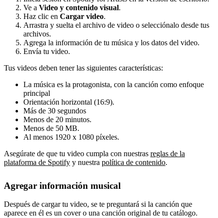
Ve a
Video y contenido visual
.
Haz clic en
Cargar video
.
Arrastra y suelta el archivo de video o selecciónalo desde tus
archivos.
Agrega la información de tu música y los datos del video.
Envía tu video.
Tus videos deben tener las siguientes características:
La música es la protagonista, con la canción como enfoque
principal
Orientación horizontal (16:9).
Más de 30 segundos
Menos de 20 minutos.
Menos de 50 MB.
Al menos 1920 x 1080 píxeles.
Asegúrate de que tu video cumpla con nuestras
reglas de la
plataforma de Spotify
y nuestra
política de contenido
.
Agregar información musical
Después de cargar tu video, se te preguntará si la canción que
aparece en él es un cover o una canción original de tu catálogo.