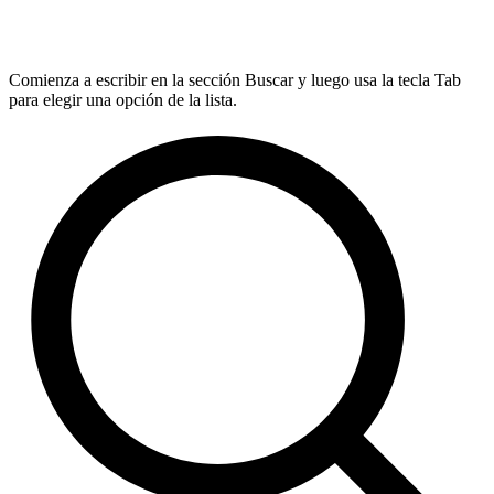
Comienza a escribir en la sección Buscar y luego usa la tecla Tab
para elegir una opción de la lista.