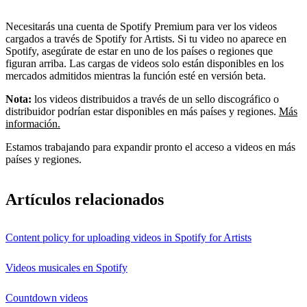
Necesitarás una cuenta de Spotify Premium para ver los videos
cargados a través de Spotify for Artists. Si tu video no aparece en
Spotify, asegúrate de estar en uno de los países o regiones que
figuran arriba. Las cargas de videos solo están disponibles en los
mercados admitidos mientras la función esté en versión beta.
Nota:
los videos distribuidos a través de un sello discográfico o
distribuidor podrían estar disponibles en más países y regiones.
Más
información.
Estamos trabajando para expandir pronto el acceso a videos en más
países y regiones.
Artículos relacionados
Content policy for uploading videos in Spotify for Artists
Videos musicales en Spotify
Countdown videos