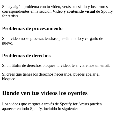
Si hay algún problema con tu video, verás su estado y los errores
correspondientes en la sección
Video y contenido visual
de Spotify
for Artists.
Problemas de procesamiento
Si tu video no se procesa, tendrás que eliminarlo y cargarlo de
nuevo.
Problemas de derechos
Si un titular de derechos bloquea tu video, te enviaremos un email.
Si crees que tienes los derechos necesarios, puedes apelar el
bloqueo.
Dónde ven tus videos los oyentes
Los videos que cargues a través de Spotify for Artists pueden
aparecer en todo Spotify, incluido lo siguiente: