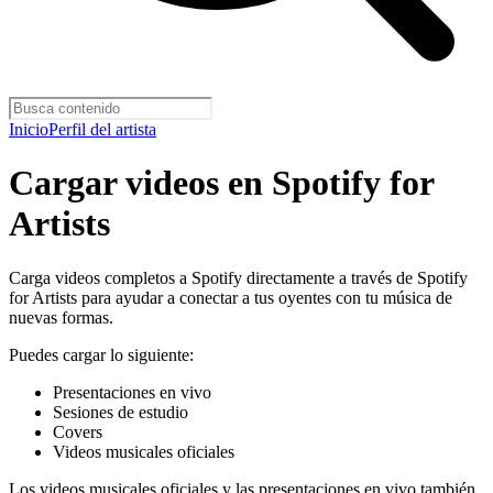
Inicio
Perfil del artista
Cargar videos en Spotify for
Artists
Carga videos completos a Spotify directamente a través de Spotify
for Artists para ayudar a conectar a tus oyentes con tu música de
nuevas formas.
Puedes cargar lo siguiente:
Presentaciones en vivo
Sesiones de estudio
Covers
Videos musicales oficiales
Los videos musicales oficiales y las presentaciones en vivo también