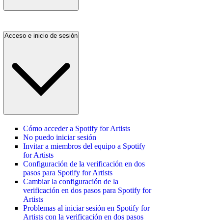
Acceso e inicio de sesión
Cómo acceder a Spotify for Artists
No puedo iniciar sesión
Invitar a miembros del equipo a Spotify
for Artists
Configuración de la verificación en dos
pasos para Spotify for Artists
Cambiar la configuración de la
verificación en dos pasos para Spotify for
Artists
Problemas al iniciar sesión en Spotify for
Artists con la verificación en dos pasos