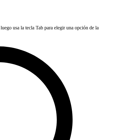
luego usa la tecla Tab para elegir una opción de la