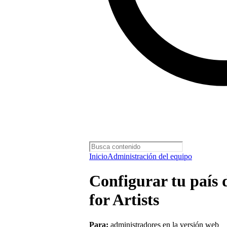
Inicio
Administración del equipo
Configurar tu país 
for Artists
Para:
administradores en la versión web