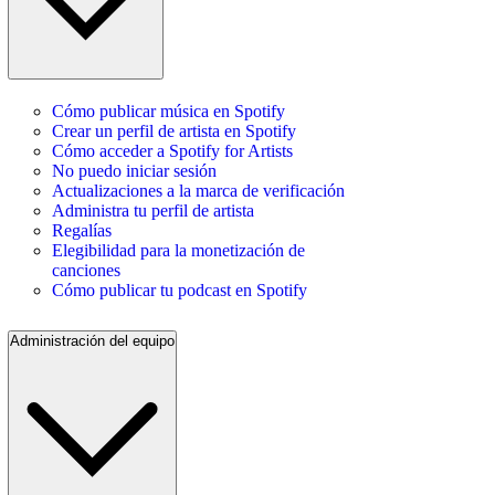
Cómo publicar música en Spotify
Crear un perfil de artista en Spotify
Cómo acceder a Spotify for Artists
No puedo iniciar sesión
Actualizaciones a la marca de verificación
Administra tu perfil de artista
Regalías
Elegibilidad para la monetización de
canciones
Cómo publicar tu podcast en Spotify
Administración del equipo