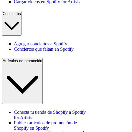
Cargar videos en Spotify for Artists
Conciertos
Agregar conciertos a Spotify
Conciertos que faltan en Spotify
Artículos de promoción
Conecta tu tienda de Shopify a Spotify
for Artists
Publica artículos de promoción de
Shopify en Spotify