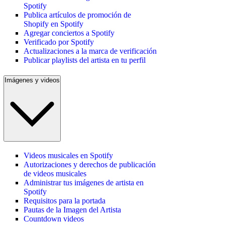
Spotify
Publica artículos de promoción de
Shopify en Spotify
Agregar conciertos a Spotify
Verificado por Spotify
Actualizaciones a la marca de verificación
Publicar playlists del artista en tu perfil
Imágenes y videos
Videos musicales en Spotify
Autorizaciones y derechos de publicación
de videos musicales
Administrar tus imágenes de artista en
Spotify
Requisitos para la portada
Pautas de la Imagen del Artista
Countdown videos