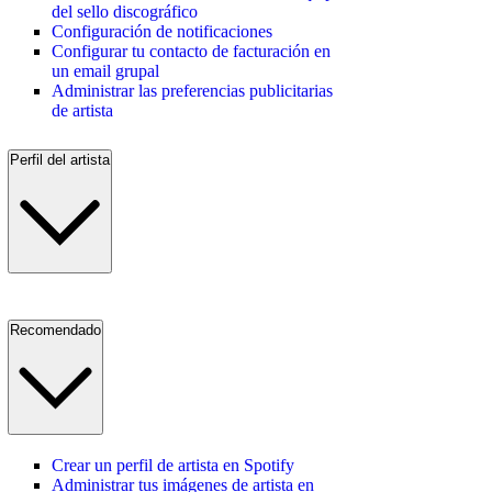
del sello discográfico
Configuración de notificaciones
Configurar tu contacto de facturación en
un email grupal
Administrar las preferencias publicitarias
de artista
Perfil del artista
Recomendado
Crear un perfil de artista en Spotify
Administrar tus imágenes de artista en