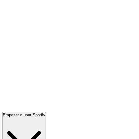
Empezar a usar Spotify