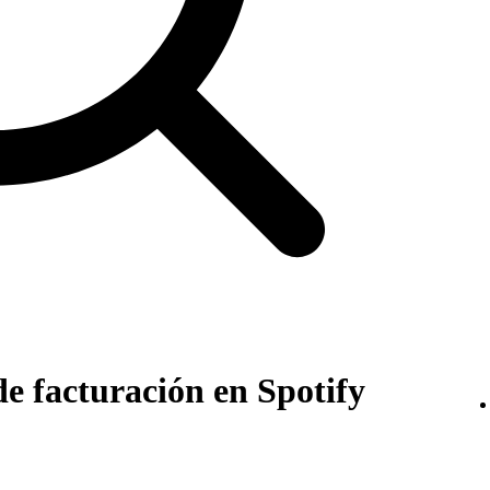
de facturación en Spotify