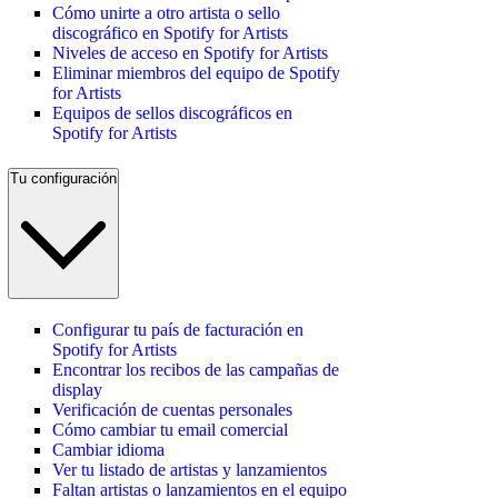
Cómo unirte a otro artista o sello
discográfico en Spotify for Artists
Niveles de acceso en Spotify for Artists
Eliminar miembros del equipo de Spotify
for Artists
Equipos de sellos discográficos en
Spotify for Artists
Tu configuración
Configurar tu país de facturación en
Spotify for Artists
Encontrar los recibos de las campañas de
display
Verificación de cuentas personales
Cómo cambiar tu email comercial
Cambiar idioma
Ver tu listado de artistas y lanzamientos
Faltan artistas o lanzamientos en el equipo