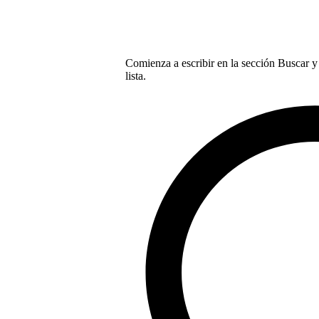
Comienza a escribir en la sección Buscar y 
lista.