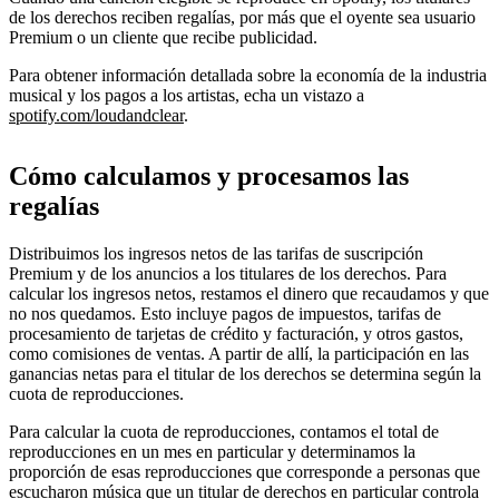
de los derechos reciben regalías, por más que el oyente sea usuario
Premium o un cliente que recibe publicidad.
Para obtener información detallada sobre la economía de la industria
musical y los pagos a los artistas, echa un vistazo a
spotify.com/loudandclear
.
Cómo calculamos y procesamos las
regalías
Distribuimos los ingresos netos de las tarifas de suscripción
Premium y de los anuncios a los titulares de los derechos. Para
calcular los ingresos netos, restamos el dinero que recaudamos y que
no nos quedamos. Esto incluye pagos de impuestos, tarifas de
procesamiento de tarjetas de crédito y facturación, y otros gastos,
como comisiones de ventas. A partir de allí, la participación en las
ganancias netas para el titular de los derechos se determina según la
cuota de reproducciones.
Para calcular la cuota de reproducciones, contamos el total de
reproducciones en un mes en particular y determinamos la
proporción de esas reproducciones que corresponde a personas que
escucharon música que un titular de derechos en particular controla