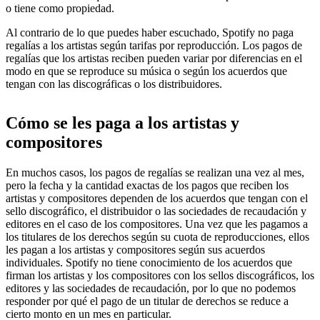
o tiene como propiedad.
Al contrario de lo que puedes haber escuchado, Spotify no paga
regalías a los artistas según tarifas por reproducción. Los pagos de
regalías que los artistas reciben pueden variar por diferencias en el
modo en que se reproduce su música o según los acuerdos que
tengan con las discográficas o los distribuidores.
Cómo se les paga a los artistas y
compositores
En muchos casos, los pagos de regalías se realizan una vez al mes,
pero la fecha y la cantidad exactas de los pagos que reciben los
artistas y compositores dependen de los acuerdos que tengan con el
sello discográfico, el distribuidor o las sociedades de recaudación y
editores en el caso de los compositores. Una vez que les pagamos a
los titulares de los derechos según su cuota de reproducciones, ellos
les pagan a los artistas y compositores según sus acuerdos
individuales. Spotify no tiene conocimiento de los acuerdos que
firman los artistas y los compositores con los sellos discográficos, los
editores y las sociedades de recaudación, por lo que no podemos
responder por qué el pago de un titular de derechos se reduce a
cierto monto en un mes en particular.