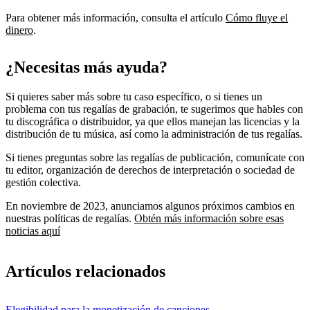
Para obtener más información, consulta el artículo
Cómo fluye el
dinero
.
¿Necesitas más ayuda?
Si quieres saber más sobre tu caso específico, o si tienes un
problema con tus regalías de grabación, te sugerimos que hables con
tu discográfica o distribuidor, ya que ellos manejan las licencias y la
distribución de tu música, así como la administración de tus regalías.
Si tienes preguntas sobre las regalías de publicación, comunícate con
tu editor, organización de derechos de interpretación o sociedad de
gestión colectiva.
En noviembre de 2023, anunciamos algunos próximos cambios en
nuestras políticas de regalías.
Obtén más información sobre esas
noticias aquí
Artículos relacionados
Elegibilidad para la monetización de canciones