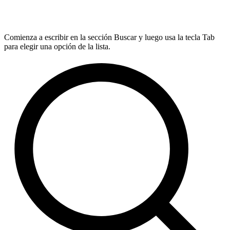
Comienza a escribir en la sección Buscar y luego usa la tecla Tab
para elegir una opción de la lista.