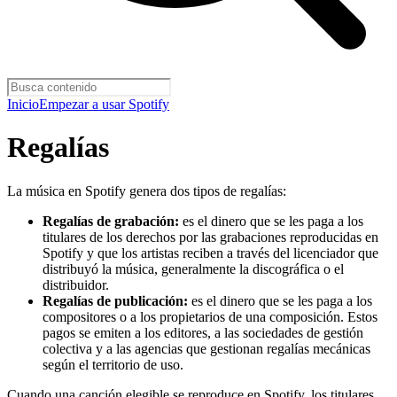
Inicio
Empezar a usar Spotify
Regalías
La música en Spotify genera dos tipos de regalías:
Regalías de grabación:
es el dinero que se les paga a los
titulares de los derechos por las grabaciones reproducidas en
Spotify y que los artistas reciben a través del licenciador que
distribuyó la música, generalmente la discográfica o el
distribuidor.
Regalías de publicación:
es el dinero que se les paga a los
compositores o a los propietarios de una composición. Estos
pagos se emiten a los editores, a las sociedades de gestión
colectiva y a las agencias que gestionan regalías mecánicas
según el territorio de uso.
Cuando una canción elegible se reproduce en Spotify, los titulares