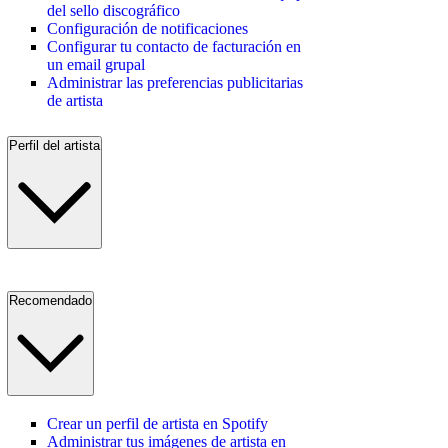
del sello discográfico
Configuración de notificaciones
Configurar tu contacto de facturación en
un email grupal
Administrar las preferencias publicitarias
de artista
Perfil del artista
Recomendado
Crear un perfil de artista en Spotify
Administrar tus imágenes de artista en