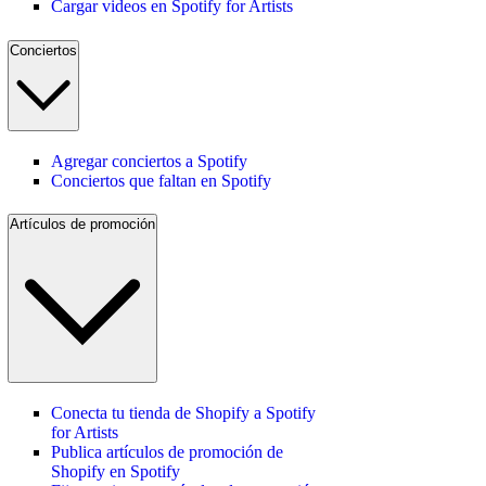
Cargar videos en Spotify for Artists
Conciertos
Agregar conciertos a Spotify
Conciertos que faltan en Spotify
Artículos de promoción
Conecta tu tienda de Shopify a Spotify
for Artists
Publica artículos de promoción de
Shopify en Spotify