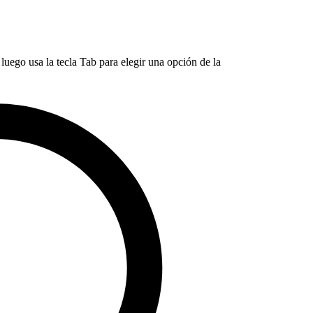
luego usa la tecla Tab para elegir una opción de la