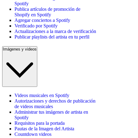
Spotify
Publica artículos de promoción de
Shopify en Spotify
Agregar conciertos a Spotify
Verificado por Spotify
Actualizaciones a la marca de verificación
Publicar playlists del artista en tu perfil
Imágenes y videos
Videos musicales en Spotify
Autorizaciones y derechos de publicación
de videos musicales
Administrar tus imágenes de artista en
Spotify
Requisitos para la portada
Pautas de la Imagen del Artista
Countdown videos