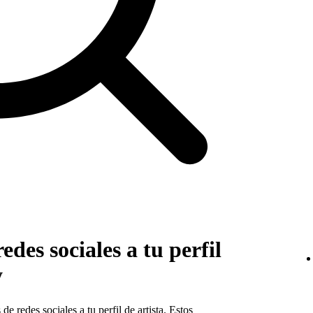
edes sociales a tu perfil
y
de redes sociales a tu perfil de artista. Estos