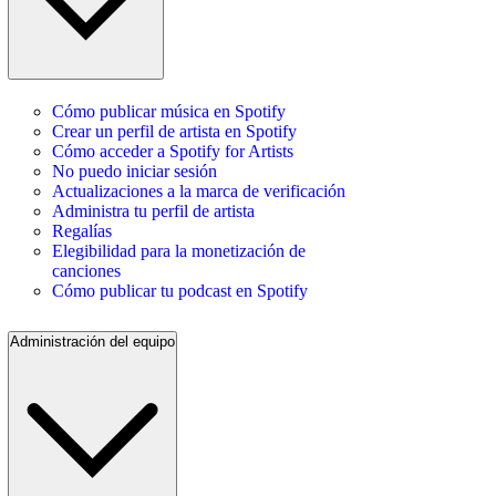
Cómo publicar música en Spotify
Crear un perfil de artista en Spotify
Cómo acceder a Spotify for Artists
No puedo iniciar sesión
Actualizaciones a la marca de verificación
Administra tu perfil de artista
Regalías
Elegibilidad para la monetización de
canciones
Cómo publicar tu podcast en Spotify
Administración del equipo