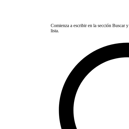
Comienza a escribir en la sección Buscar y 
lista.