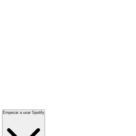
Empezar a usar Spotify