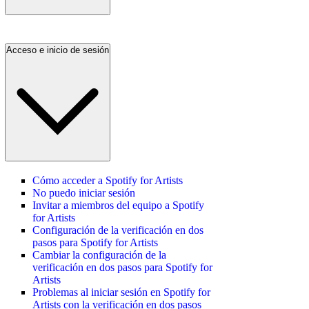
Acceso e inicio de sesión
Cómo acceder a Spotify for Artists
No puedo iniciar sesión
Invitar a miembros del equipo a Spotify
for Artists
Configuración de la verificación en dos
pasos para Spotify for Artists
Cambiar la configuración de la
verificación en dos pasos para Spotify for
Artists
Problemas al iniciar sesión en Spotify for
Artists con la verificación en dos pasos