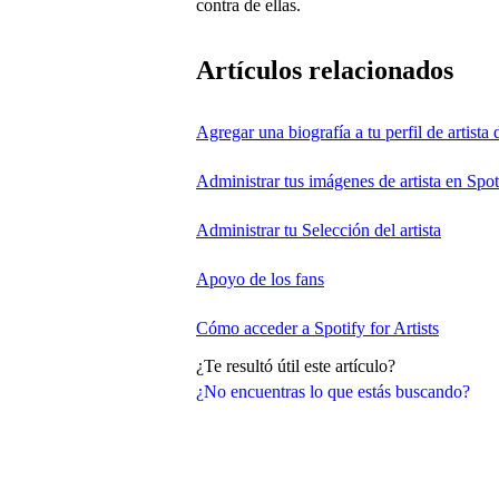
contra de ellas.
Artículos relacionados
Agregar una biografía a tu perfil de artista 
Administrar tus imágenes de artista en Spot
Administrar tu Selección del artista
Apoyo de los fans
Cómo acceder a Spotify for Artists
¿Te resultó útil este artículo?
¿No encuentras lo que estás buscando?