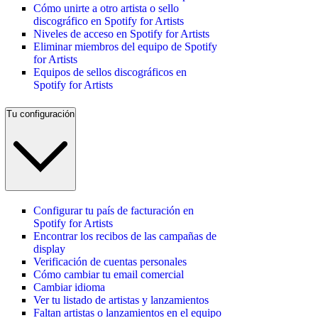
Cómo unirte a otro artista o sello
discográfico en Spotify for Artists
Niveles de acceso en Spotify for Artists
Eliminar miembros del equipo de Spotify
for Artists
Equipos de sellos discográficos en
Spotify for Artists
Tu configuración
Configurar tu país de facturación en
Spotify for Artists
Encontrar los recibos de las campañas de
display
Verificación de cuentas personales
Cómo cambiar tu email comercial
Cambiar idioma
Ver tu listado de artistas y lanzamientos
Faltan artistas o lanzamientos en el equipo