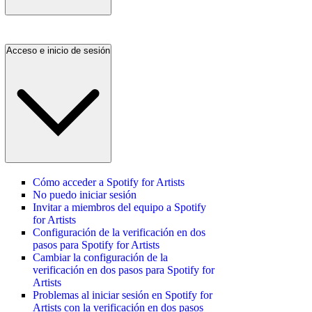
Acceso e inicio de sesión
Cómo acceder a Spotify for Artists
No puedo iniciar sesión
Invitar a miembros del equipo a Spotify
for Artists
Configuración de la verificación en dos
pasos para Spotify for Artists
Cambiar la configuración de la
verificación en dos pasos para Spotify for
Artists
Problemas al iniciar sesión en Spotify for
Artists con la verificación en dos pasos