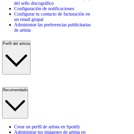
del sello discográfico
Configuración de notificaciones
Configurar tu contacto de facturación en
un email grupal
Administrar las preferencias publicitarias
de artista
Perfil del artista
Recomendado
Crear un perfil de artista en Spotify
Administrar tus imágenes de artista en