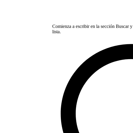
Comienza a escribir en la sección Buscar y 
lista.