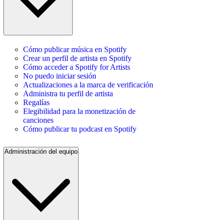
Cómo publicar música en Spotify
Crear un perfil de artista en Spotify
Cómo acceder a Spotify for Artists
No puedo iniciar sesión
Actualizaciones a la marca de verificación
Administra tu perfil de artista
Regalías
Elegibilidad para la monetización de
canciones
Cómo publicar tu podcast en Spotify
Administración del equipo