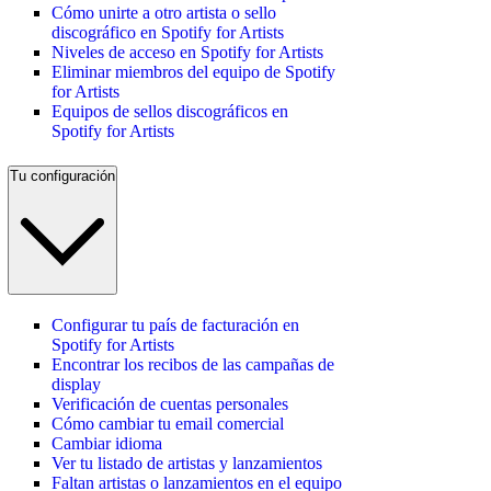
Cómo unirte a otro artista o sello
discográfico en Spotify for Artists
Niveles de acceso en Spotify for Artists
Eliminar miembros del equipo de Spotify
for Artists
Equipos de sellos discográficos en
Spotify for Artists
Tu configuración
Configurar tu país de facturación en
Spotify for Artists
Encontrar los recibos de las campañas de
display
Verificación de cuentas personales
Cómo cambiar tu email comercial
Cambiar idioma
Ver tu listado de artistas y lanzamientos
Faltan artistas o lanzamientos en el equipo