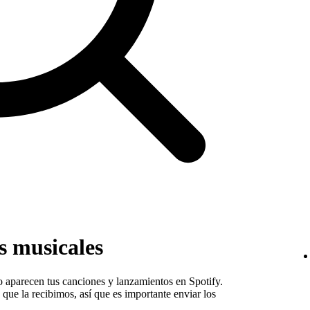
s musicales
 aparecen tus canciones y lanzamientos en Spotify.
ue la recibimos, así que es importante enviar los