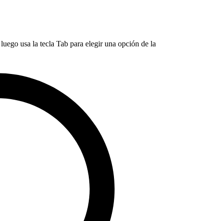
luego usa la tecla Tab para elegir una opción de la