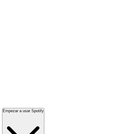
Empezar a usar Spotify