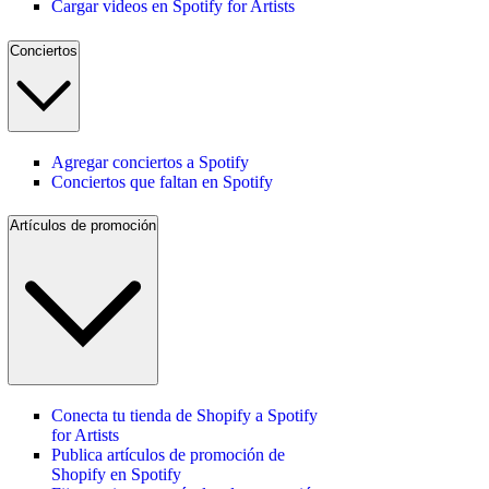
Cargar videos en Spotify for Artists
Conciertos
Agregar conciertos a Spotify
Conciertos que faltan en Spotify
Artículos de promoción
Conecta tu tienda de Shopify a Spotify
for Artists
Publica artículos de promoción de
Shopify en Spotify