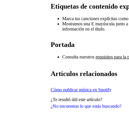
Etiquetas de contenido exp
Marca tus canciones explícitas como 
Mostramos una E mayúscula junto a l
información en el título.
Portada
Consulta nuestros
requisitos para la 
Artículos relacionados
Cómo publicar música en Spotify
¿Te resultó útil este artículo?
¿No encuentras lo que estás buscando?