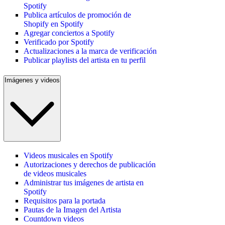
Spotify
Publica artículos de promoción de
Shopify en Spotify
Agregar conciertos a Spotify
Verificado por Spotify
Actualizaciones a la marca de verificación
Publicar playlists del artista en tu perfil
Imágenes y videos
Videos musicales en Spotify
Autorizaciones y derechos de publicación
de videos musicales
Administrar tus imágenes de artista en
Spotify
Requisitos para la portada
Pautas de la Imagen del Artista
Countdown videos