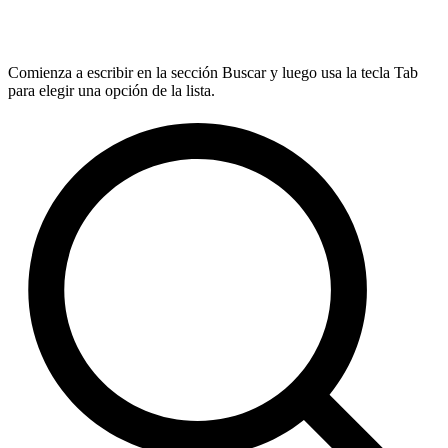
Comienza a escribir en la sección Buscar y luego usa la tecla Tab
para elegir una opción de la lista.