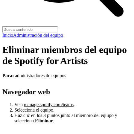
Inicio
Administración del equipo
Eliminar miembros del equipo
de Spotify for Artists
Para:
administradores de equipos
Navegador web
Ve a
manage.spotify.com/teams
.
Selecciona el equipo.
Haz clic en los 3 puntos junto al miembro del equipo y
selecciona
Eliminar
.