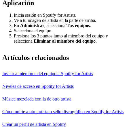
Aplicación
Inicia sesión en Spotify for Artists.
Ve a tu imagen de artista en la parte de arriba.
En
Administrar
, selecciona
Tus equipos
.
Selecciona el equipo.
Presiona los 3 puntos junto al miembro del equipo y
selecciona
Eliminar al miembro del equipo
.
Artículos relacionados
Invitar a miembros del equipo a Spotify for Artists
Niveles de acceso en Spotify for Artists
Música mezclada con la de otro artista
Cómo unirte a otro artista o sello discográfico en Spotify for Artists
Crear un perfil de artista en Spotify