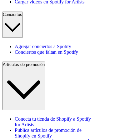
Cargar videos en Spotify for Artists
Conciertos
Agregar conciertos a Spotify
Conciertos que faltan en Spotify
Artículos de promoción
Conecta tu tienda de Shopify a Spotify
for Artists
Publica artículos de promoción de
Shopify en Spotify