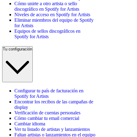
Cómo unirte a otro artista o sello
discográfico en Spotify for Artists
Niveles de acceso en Spotify for Artists
Eliminar miembros del equipo de Spotify
for Artists
Equipos de sellos discográficos en
Spotify for Artists
Tu configuración
Configurar tu país de facturación en
Spotify for Artists
Encontrar los recibos de las campañas de
display
Verificación de cuentas personales
Cómo cambiar tu email comercial
Cambiar idioma
Ver tu listado de artistas y lanzamientos
Faltan artistas o lanzamientos en el equipo