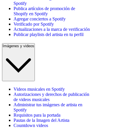
Spotify
Publica artículos de promoción de
Shopify en Spotify
Agregar conciertos a Spotify
Verificado por Spotify
Actualizaciones a la marca de verificación
Publicar playlists del artista en tu perfil
Imágenes y videos
Videos musicales en Spotify
Autorizaciones y derechos de publicación
de videos musicales
Administrar tus imágenes de artista en
Spotify
Requisitos para la portada
Pautas de la Imagen del Artista
Countdown videos