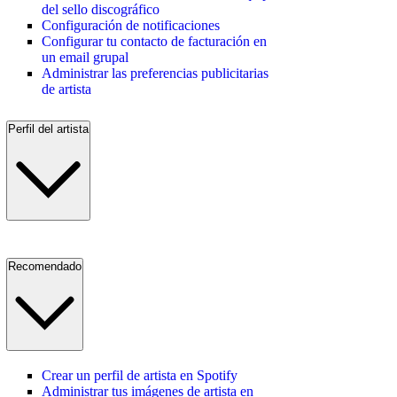
del sello discográfico
Configuración de notificaciones
Configurar tu contacto de facturación en
un email grupal
Administrar las preferencias publicitarias
de artista
Perfil del artista
Recomendado
Crear un perfil de artista en Spotify
Administrar tus imágenes de artista en