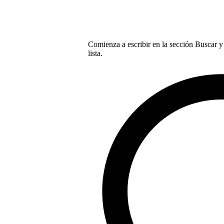
Comienza a escribir en la sección Buscar y 
lista.