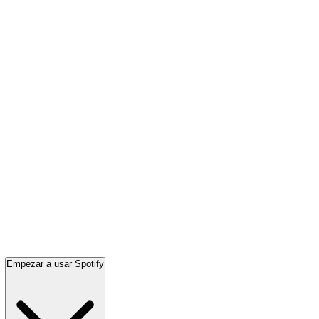
Empezar a usar Spotify