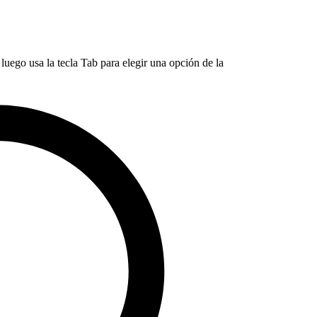
luego usa la tecla Tab para elegir una opción de la