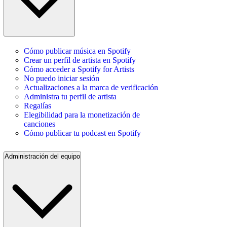
Cómo publicar música en Spotify
Crear un perfil de artista en Spotify
Cómo acceder a Spotify for Artists
No puedo iniciar sesión
Actualizaciones a la marca de verificación
Administra tu perfil de artista
Regalías
Elegibilidad para la monetización de
canciones
Cómo publicar tu podcast en Spotify
Administración del equipo