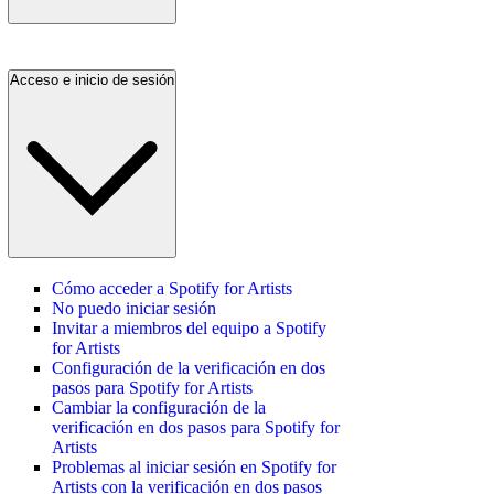
Acceso e inicio de sesión
Cómo acceder a Spotify for Artists
No puedo iniciar sesión
Invitar a miembros del equipo a Spotify
for Artists
Configuración de la verificación en dos
pasos para Spotify for Artists
Cambiar la configuración de la
verificación en dos pasos para Spotify for
Artists
Problemas al iniciar sesión en Spotify for
Artists con la verificación en dos pasos