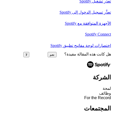
تعذَّر تشغيل Spotify
تعذَّر تسجيل الدخول إلى Spotify
الأجهزة المتوافقة مع Spotify
Spotify Connect
اختصارات لوحة مفاتيح تطبيق Spotify
هل كانت هذه المقالة مفيدة؟
نعم
لا
الشركة
لمحة
وظائف
For the Record
المجتمعات