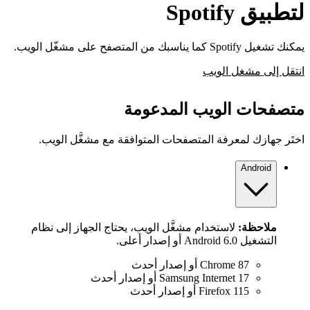
لتطبيق Spotify
يمكنك تشغيل Spotify كما يناسبك من المتصفح على مشغّل الويب.
انتقل إلى مشغل الويب
متصفحات الويب المدعومة
اختَر جهازك لمعرفة المتصفحات المتوافقة مع مشغَّل الويب.
Android
ملاحظة:
لاستخدام مشغَّل الويب، يحتاج الجهاز إلى نظام
التشغيل Android 6.0 أو إصدار أعلى.
Chrome 87 أو إصدار أحدث
Samsung Internet 17 أو إصدار أحدث
Firefox 115 أو إصدار أحدث