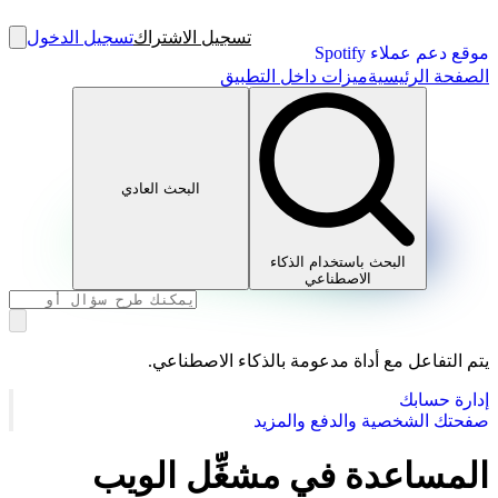
تسجيل الاشتراك
تسجيل الدخول
موقع دعم عملاء Spotify
الصفحة الرئيسية
ميزات داخل التطبيق
البحث العادي
البحث باستخدام الذكاء
الاصطناعي
يتم التفاعل مع أداة مدعومة بالذكاء الاصطناعي.
إدارة حسابك
صفحتك الشخصية والدفع والمزيد
المساعدة في مشغِّل الويب