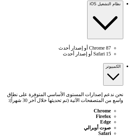
نظام التشغيل iOS
Chrome 87 أو إصدار أحدث
Safari 15 أو إصدار أحدث
الكمبيوتر
نحن ندعم إصدارات المستوى الأساسي المتوفرة على نطاق
واسع من المتصفحات الآتية (تم تحديثها خلال آخر 30 شهراً):
Chrome
Firefox
Edge
صوت أوبرالي
Safari