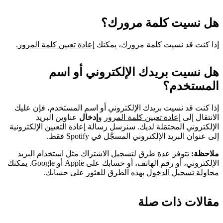
هل نسيت كلمة مرورك؟
إذا كنت قد نسيت كلمة مرورك، يمكنك
إعادة تعيين كلمة المرور
.
هل نسيت بريدك الإلكتروني أو اسم
المستخدم؟
إذا كنت قد نسيت بريدك الإلكتروني أو اسم المستخدم، فإن عليك
الانتقال إلى
إعادة تعيين كلمة المرور
و
إدخال
عناوين البريد
الإلكتروني المحتمَلة لديك. سنرسل رسالة إعادة التعيين الإلكترونية
إلى عنوان البريد الإلكتروني المسجَّل في Spotify فقط.
ملاحظة:
تتوفر عدة طرق لتسجيل الاشتراك مثل استخدام البريد
الإلكتروني، أو رقم الهاتف، أو حسابك على Apple أو Google. يمكنك
محاولة تسجيل الدخول
بهذه الطرق للعثور على حسابك.
مقالات ذات صلة