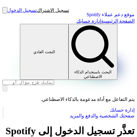
تسجيل الاشتراك
تسجيل الدخول
موقع دعم عملاء Spotify
الصفحة الرئيسية
إدارة حسابك
البحث العادي
البحث باستخدام الذكاء
الاصطناعي
يتم التفاعل مع أداة مدعومة بالذكاء الاصطناعي.
إدارة حسابك
صفحتك الشخصية والدفع والمزيد
تعذَّر تسجيل الدخول إلى Spotify