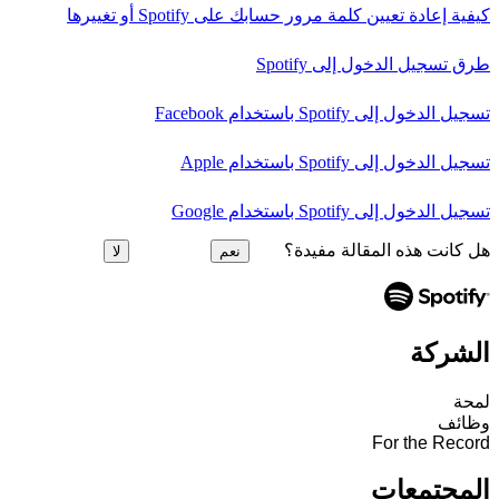
كيفية إعادة تعيين كلمة مرور حسابك على Spotify أو تغييرها
طرق تسجيل الدخول إلى Spotify
تسجيل الدخول إلى Spotify باستخدام Facebook
تسجيل الدخول إلى Spotify باستخدام Apple
تسجيل الدخول إلى Spotify باستخدام Google
هل كانت هذه المقالة مفيدة؟
نعم
لا
الشركة
لمحة
وظائف
For the Record
المجتمعات