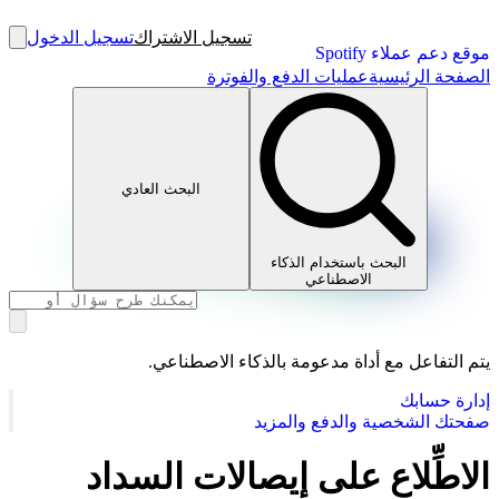
تسجيل الاشتراك
تسجيل الدخول
موقع دعم عملاء Spotify
الصفحة الرئيسية
عمليات الدفع والفوترة
البحث العادي
البحث باستخدام الذكاء
الاصطناعي
يتم التفاعل مع أداة مدعومة بالذكاء الاصطناعي.
إدارة حسابك
صفحتك الشخصية والدفع والمزيد
الاطِّلاع على إيصالات السداد