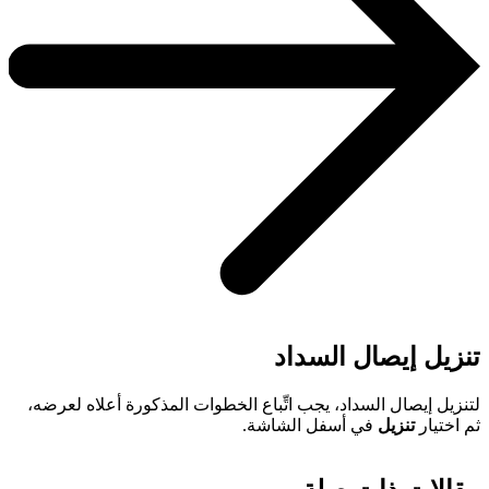
تنزيل إيصال السداد
لتنزيل إيصال السداد، يجب اتِّباع الخطوات المذكورة أعلاه لعرضه،
ثم اختيار
تنزيل
في أسفل الشاشة.