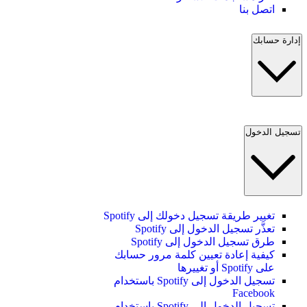
اتصل بنا
إدارة حسابك
تسجيل الدخول
تغيير طريقة تسجيل دخولك إلى Spotify
تعذَّر تسجيل الدخول إلى Spotify
طرق تسجيل الدخول إلى Spotify
كيفية إعادة تعيين كلمة مرور حسابك
على Spotify أو تغييرها
تسجيل الدخول إلى Spotify باستخدام
Facebook
تسجيل الدخول إلى Spotify باستخدام