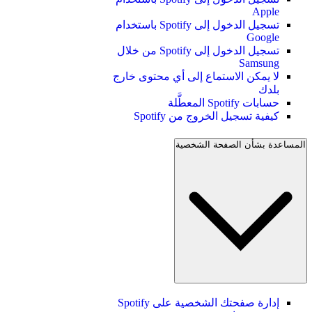
Apple
تسجيل الدخول إلى Spotify باستخدام
Google
تسجيل الدخول إلى Spotify من خلال
Samsung
لا يمكن الاستماع إلى أي محتوى خارج
بلدك
حسابات Spotify المعطَّلة
كيفية تسجيل الخروج من Spotify
المساعدة بشأن الصفحة الشخصية
إدارة صفحتك الشخصية على Spotify