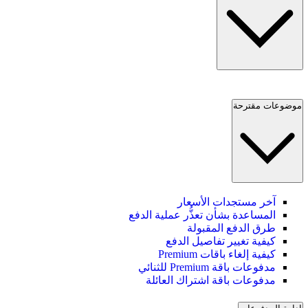
موضوعات مقترحة
آخر مستجدات الأسعار
المساعدة بشأن تعذُّر عملية الدفع
طرق الدفع المقبولة
كيفية تغيير تفاصيل الدفع
كيفية إلغاء باقات Premium
مدفوعات باقة Premium للثنائي
مدفوعات باقة اشتراك العائلة