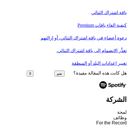
باقة اشتراك الثنائي
كيفية إلغاء باقات Premium
دعوة أعضاء في باقة اشتراك الثنائي، أو إزالتهم
تعذَّر الانضمام إلى باقة اشتراك الثنائي.
تغيير إعدادات البلد أو المنطقة
هل كانت هذه المقالة مفيدة؟
نعم
لا
الشركة
لمحة
وظائف
For the Record