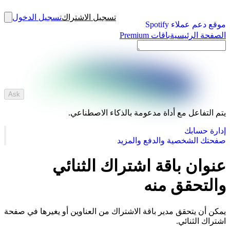
تسجيل الاشتراك
تسجيل الدخول
موقع دعم عملاء Spotify
الصفحة الرئيسية
باقات Premium
Ask
يتم التفاعل مع أداة مدعومة بالذكاء الاصطناعي.
إدارة حسابك
صفحتك الشخصية والدفع والمزيد
عنوان باقة اشتراك الثنائي
والتحقق منه
يمكن أن يتحقق مدير باقة الاشتراك من العناوين أو يغيرها في صفحة
اشتراك الثنائي.