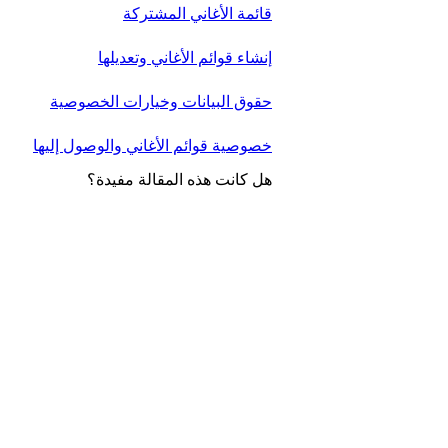
قائمة الأغاني المشتركة
إنشاء قوائم الأغاني وتعديلها
حقوق البيانات وخيارات الخصوصية
خصوصية قوائم الأغاني والوصول إليها
هل كانت هذه المقالة مفيدة؟