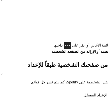
ئمة الأغاني أو انقر على
داخلها.
خصية
أو
الإزالة من الصفحة الشخصية
.
 من صفحتك الشخصية طبقاً للإعداد
يتم نشر قوائم الأغاني العامة فقط في صفحتك الشخصية على Spotify، كما يتم نشر كل قوائم
لإعداد المفضَّل.