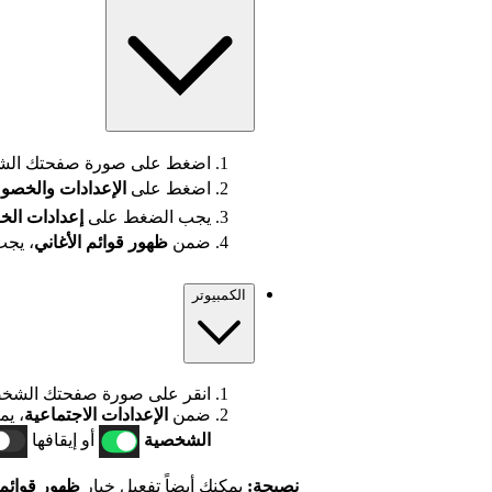
اضغط على صورة صفحتك الشخ
اضغط على
الإعدادات
والخصو
يجب الضغط على
إعدادات الخ
ضمن
ظهور قوائم الأغاني
، يجب
الكمبيوتر
انقر على صورة صفحتك الشخص
ضمن
الإعدادات الاجتماعية
، يم
الشخصية
أو إيقافها
نصيحة:
يمكنك أيضاً تفعيل خيار
ظهور قوائم