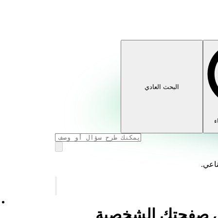
البحث العادي
ء
ناعي.
في صفحتك الشخصية