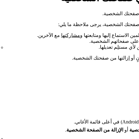
ى صفحتك الشخصية.
ى صفحتك الشخصية، يرجى ملاحظة ما يلي:
ن الاستماع إليها ومتابعتها و
مشاركتها
مع الآخرين.
ا على صفحاتهم الشخصية.
 لأي مستلِم تعديلها.
نٍ أو إزالتها من صفحتك الشخصية.
ني.
خصية
أو
الإزالة من الصفحة الشخصية
.