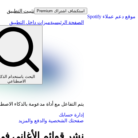
تثبيت التطبيق
استكشاف اشتراك Premium
موقع دعم عملاء Spotify
الصفحة الرئيسية
ميزات داخل التطبيق
البحث باستخدام الذكا
الاصطناعي
يتم التفاعل مع أداة مدعومة بالذكاء الاصط
إدارة حسابك
صفحتك الشخصية والدفع والمزيد
نشر قوائم الأغاني 