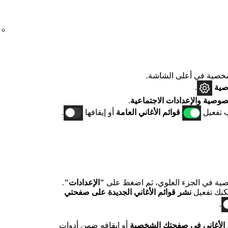
صية في أعلى الشاشة.
صية
.
صوصية والإعدادات الاجتماعية
.
 تفعيل
قوائم الأغاني العامة
أو إيقافها
.
ية في الجزء العلوي، ثم اضغط على
"الإعدادات"
.
كنك تفعيل
نشر قوائم الأغاني الجديدة على صفحتي
.
 الأغاني في صفحتك الشخصية
أو إيقافه ضمن
أدوات