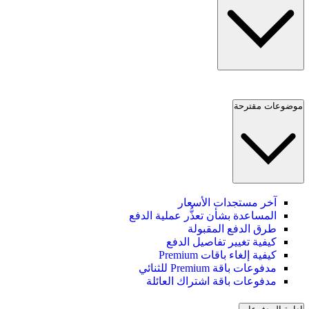
موضوعات مقترحة
آخر مستجدات الأسعار
المساعدة بشأن تعذُّر عملية الدفع
طرق الدفع المقبولة
كيفية تغيير تفاصيل الدفع
كيفية إلغاء باقات Premium
مدفوعات باقة Premium للثنائي
مدفوعات باقة اشتراك العائلة