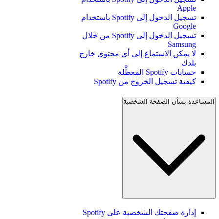
Apple
تسجيل الدخول إلى Spotify باستخدام
Google
تسجيل الدخول إلى Spotify من خلال
Samsung
لا يمكن الاستماع إلى أي محتوى خارج
بلدك
حسابات Spotify المعطَّلة
كيفية تسجيل الخروج من Spotify
المساعدة بشأن الصفحة الشخصية
إدارة صفحتك الشخصية على Spotify