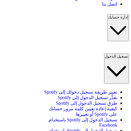
اتصل بنا
إدارة حسابك
تسجيل الدخول
تغيير طريقة تسجيل دخولك إلى Spotify
تعذَّر تسجيل الدخول إلى Spotify
طرق تسجيل الدخول إلى Spotify
كيفية إعادة تعيين كلمة مرور حسابك
على Spotify أو تغييرها
تسجيل الدخول إلى Spotify باستخدام
Facebook
تسجيل الدخول إلى Spotify باستخدام