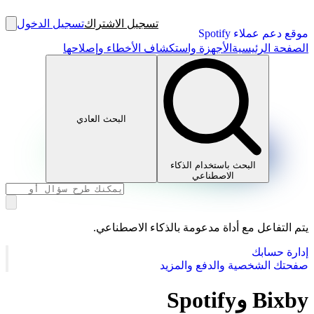
تسجيل الاشتراك
تسجيل الدخول
موقع دعم عملاء Spotify
الصفحة الرئيسية
الأجهزة واستكشاف الأخطاء وإصلاحها
البحث العادي
البحث باستخدام الذكاء
الاصطناعي
يتم التفاعل مع أداة مدعومة بالذكاء الاصطناعي.
إدارة حسابك
صفحتك الشخصية والدفع والمزيد
Bixby وSpotify