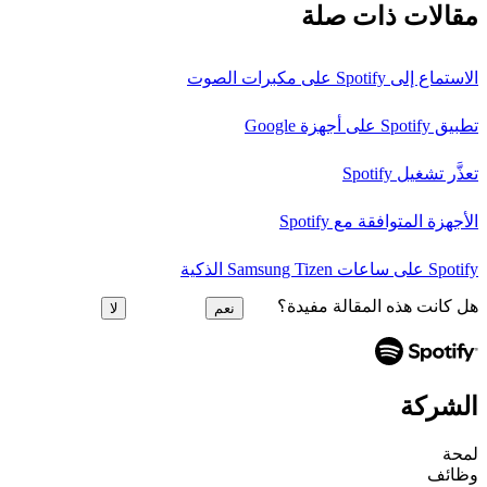
مقالات ذات صلة
الاستماع إلى Spotify على مكبرات الصوت
تطبيق Spotify على أجهزة Google
تعذَّر تشغيل Spotify
الأجهزة المتوافقة مع Spotify
Spotify على ساعات Samsung Tizen الذكية
هل كانت هذه المقالة مفيدة؟
نعم
لا
الشركة
لمحة
وظائف