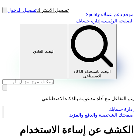
تسجيل الاشتراك
تسجيل الدخول
موقع دعم عملاء Spotify
الصفحة الرئيسية
إدارة حسابك
البحث العادي
البحث باستخدام الذكاء
الاصطناعي
يتم التفاعل مع أداة مدعومة بالذكاء الاصطناعي.
إدارة حسابك
صفحتك الشخصية والدفع والمزيد
الكشف عن إساءة الاستخدام