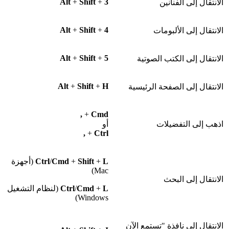
Alt
+
Shift
+
3
الانتقال إلى الفنانين
Alt
+
Shift
+
4
الانتقال إلى الألبومات
Alt
+
Shift
+
5
الانتقال إلى الكتب الصوتية
Alt
+
Shift
+
H
الانتقال إلى الصفحة الرئيسية
,
+
Cmd
اذهب إلى التفضيلات
أو
,
+
Ctrl
L
+
Shift
+
Cmd
/
Ctrl
(أجهزة
Mac)
الانتقال إلى البحث
L
+
Cmd
/
Ctrl
(لنظام التشغيل
Windows)
الانتقال إلى نافذة "تستمع الآن