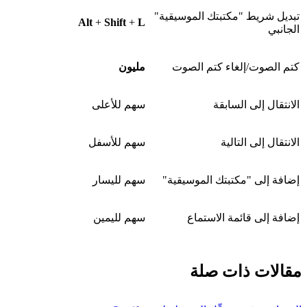
تبديل شريط "مكتبتك الموسيقية"
Alt
+
Shift
+
L
الجانبي
كتم الصوت/إلغاء كتم الصوت
مليون
الانتقال إلى السابقة
سهم للأعلى
الانتقال إلى التالية
سهم للأسفل
إضافة إلى "مكتبتك الموسيقية"
سهم لليسار
إضافة إلى قائمة الاستماع
سهم لليمين
مقالات ذات صلة