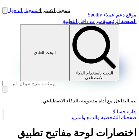
تسجيل الاشتراك
تسجيل الدخول
موقع دعم عملاء Spotify
الصفحة الرئيسية
ميزات داخل التطبيق
البحث العادي
البحث باستخدام الذكاء
الاصطناعي
يتم التفاعل مع أداة مدعومة بالذكاء الاصطناعي.
إدارة حسابك
صفحتك الشخصية والدفع والمزيد
اختصارات لوحة مفاتيح تطبيق