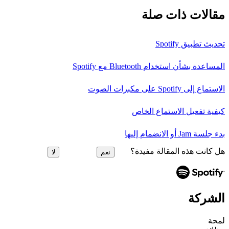
مقالات ذات صلة
تحديث تطبيق Spotify
المساعدة بشأن استخدام Bluetooth مع Spotify
الاستماع إلى Spotify على مكبرات الصوت
كيفية تفعيل الاستماع الخاص
بدء جلسة Jam أو الانضمام إليها
هل كانت هذه المقالة مفيدة؟
نعم
لا
الشركة
لمحة