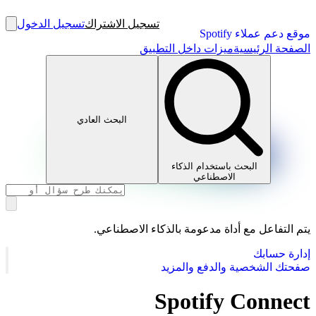
تسجيل الاشتراك
تسجيل الدخول
موقع دعم عملاء Spotify
الصفحة الرئيسية
ميزات داخل التطبيق
البحث العادي
البحث باستخدام الذكاء
الاصطناعي
يتم التفاعل مع أداة مدعومة بالذكاء الاصطناعي.
إدارة حسابك
صفحتك الشخصية والدفع والمزيد
Spotify Connect