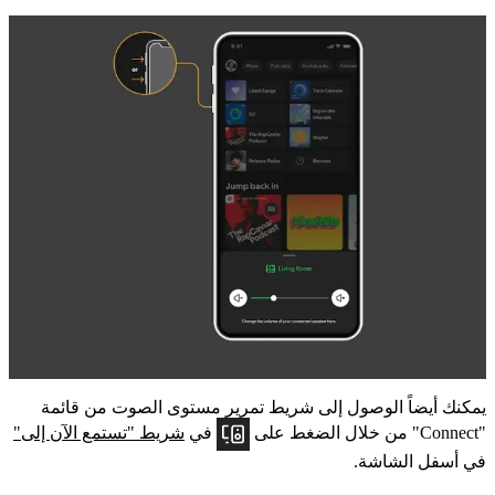
يمكنك أيضاً الوصول إلى شريط تمرير مستوى الصوت من قائمة
"Connect" من خلال الضغط على
في
شريط "تستمع الآن إلى"
في أسفل الشاشة.