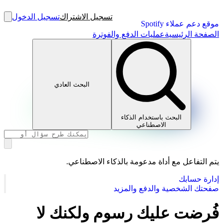
تسجيل الاشتراك
تسجيل الدخول
موقع دعم عملاء Spotify
الصفحة الرئيسية
عمليات الدفع والفوترة
البحث العادي
البحث باستخدام الذكاء
الاصطناعي
يتم التفاعل مع أداة مدعومة بالذكاء الاصطناعي.
إدارة حسابك
صفحتك الشخصية والدفع والمزيد
فُرضت عليك رسوم ولكنك لا