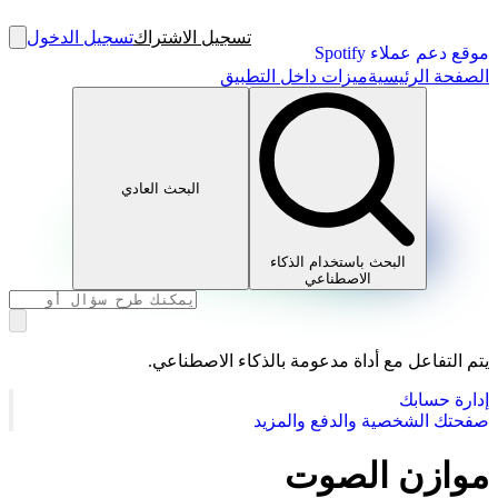
تسجيل الاشتراك
تسجيل الدخول
موقع دعم عملاء Spotify
الصفحة الرئيسية
ميزات داخل التطبيق
البحث العادي
البحث باستخدام الذكاء
الاصطناعي
يتم التفاعل مع أداة مدعومة بالذكاء الاصطناعي.
إدارة حسابك
صفحتك الشخصية والدفع والمزيد
موازن الصوت