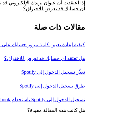
إذا اعتقدت أن عنوان بريدك الإلكتروني قد تغ
أن حسابك قد تعرض للاختراق؟
مقالات ذات صلة
كيفية إعادة تعيين كلمة مرور حسابك على Spotify أو تغييرها
هل تعتقد أن حسابك قد تعرض للاختراق؟
تعذَّر تسجيل الدخول إلى Spotify
طرق تسجيل الدخول إلى Spotify
تسجيل الدخول إلى Spotify باستخدام Facebook
هل كانت هذه المقالة مفيدة؟