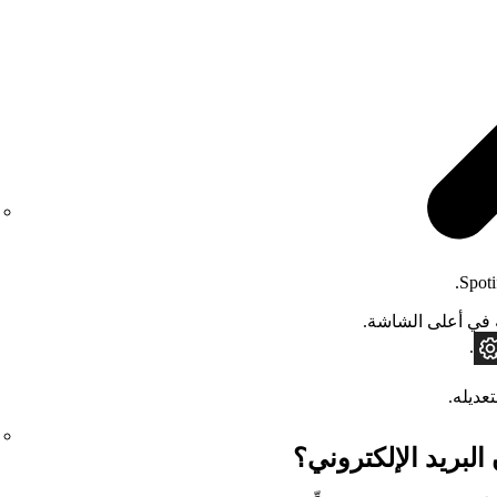
ي أعلى الشاشة.
.
عديله.
البريد الإلكتروني؟