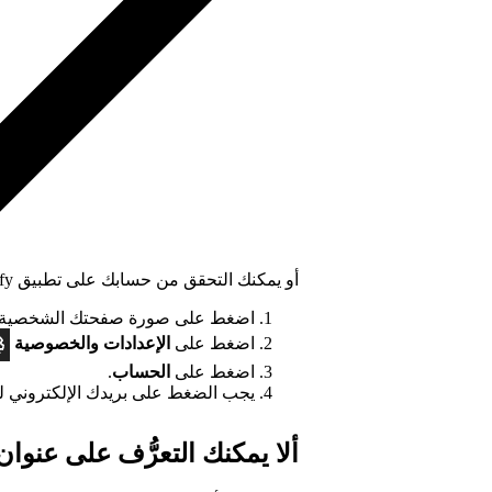
أو يمكنك التحقق من حسابك على تطبيق Spotify.
اضغط على صورة صفحتك الشخصية ف
اضغط على
الإعدادات
والخصوصية
اضغط على
الحساب
.
يجب الضغط على بريدك الإلكتروني لت
ألا يمكنك التعرُّف على عنوان 