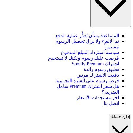
المساعدة بشأن تعذُّر عملية الدفع
تم الإلغاء ولا يزال تحصيل الرسوم
مستمراً
سياسة استرداد المبلغ المدفوع
فُرضت عليك رسوم ولكنك لا تستخدم
اشتراك Spotify Premium
تطبيق رسوم زائدة
دفعت الاشتراك مرتين
فرض رسوم على الفترة التجريبية
هل سعر اشتراك Premium شامل
الضريبة؟
آخر مستجدات الأسعار
اتصل بنا
إدارة حسابك