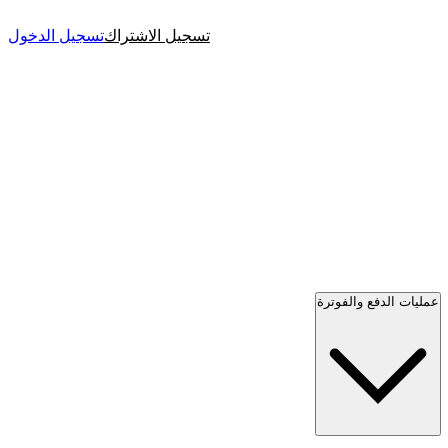
تسجيل الاشتراك
تسجيل الدخول
عمليات الدفع والفوترة