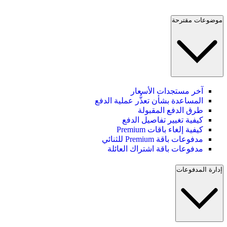
موضوعات مقترحة
آخر مستجدات الأسعار
المساعدة بشأن تعذُّر عملية الدفع
طرق الدفع المقبولة
كيفية تغيير تفاصيل الدفع
كيفية إلغاء باقات Premium
مدفوعات باقة Premium للثنائي
مدفوعات باقة اشتراك العائلة
إدارة المدفوعات