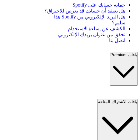
حماية حسابك على Spotify
هل تعتقد أن حسابك قد تعرض للاختراق؟
هل البريد الإلكتروني من Spotify هذا
سليم؟
الكشف عن إساءة الاستخدام
تحقق من عنوان بريدك الإلكتروني
اتصل بنا
باقات Premium
باقات الاشتراك المتاحة