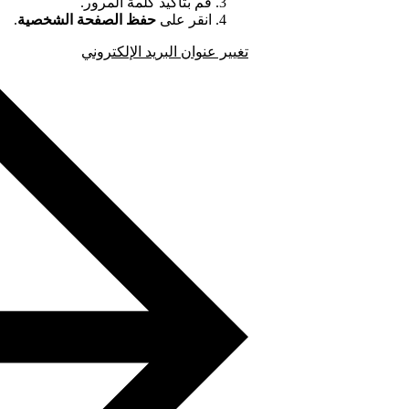
قم بتأكيد كلمة المرور.
انقر على
حفظ الصفحة الشخصية
.
تغيير عنوان البريد الإلكتروني