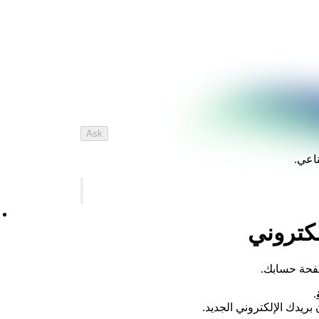
Ask
ناعي.
لكتروني
صفحة حسابك.
.
 بريدك الإلكتروني الجديد.