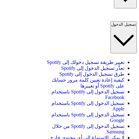
تسجيل الدخول
تغيير طريقة تسجيل دخولك إلى Spotify
تعذَّر تسجيل الدخول إلى Spotify
طرق تسجيل الدخول إلى Spotify
كيفية إعادة تعيين كلمة مرور حسابك
على Spotify أو تغييرها
تسجيل الدخول إلى Spotify باستخدام
Facebook
تسجيل الدخول إلى Spotify باستخدام
Apple
تسجيل الدخول إلى Spotify باستخدام
Google
تسجيل الدخول إلى Spotify من خلال
Samsung
لا يمكن الاستماع إلى أي محتوى خارج