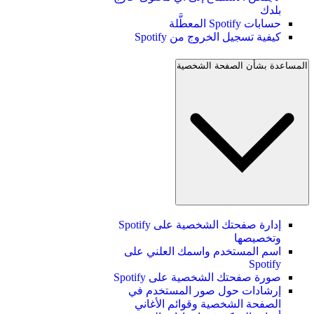
بلدك
حسابات Spotify المعطَّلة
كيفية تسجيل الخروج من Spotify
المساعدة بشأن الصفحة الشخصية
إدارة صفحتك الشخصية على Spotify
وتخصيصها
اسم المستخدم واسمك العلني على
Spotify
صورة صفحتك الشخصية على Spotify
إرشادات حول صور المستخدم في
الصفحة الشخصية وقوائم الأغاني