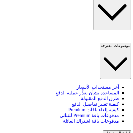
موضوعات مقترحة
آخر مستجدات الأسعار
المساعدة بشأن تعذُّر عملية الدفع
طرق الدفع المقبولة
كيفية تغيير تفاصيل الدفع
كيفية إلغاء باقات Premium
مدفوعات باقة Premium للثنائي
مدفوعات باقة اشتراك العائلة