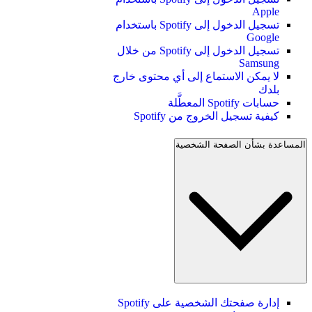
Apple
تسجيل الدخول إلى Spotify باستخدام
Google
تسجيل الدخول إلى Spotify من خلال
Samsung
لا يمكن الاستماع إلى أي محتوى خارج
بلدك
حسابات Spotify المعطَّلة
كيفية تسجيل الخروج من Spotify
المساعدة بشأن الصفحة الشخصية
إدارة صفحتك الشخصية على Spotify