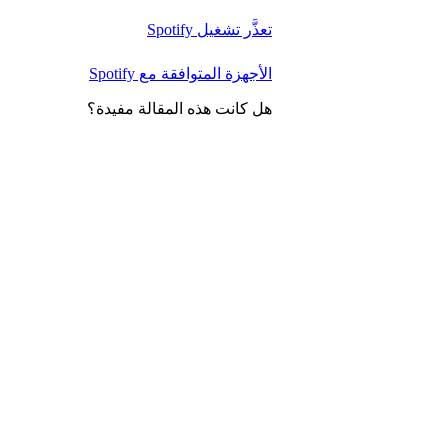
تعذَّر تشغيل Spotify
الأجهزة المتوافقة مع Spotify
هل كانت هذه المقالة مفيدة؟