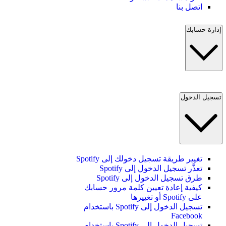
اتصل بنا
إدارة حسابك
تسجيل الدخول
تغيير طريقة تسجيل دخولك إلى Spotify
تعذَّر تسجيل الدخول إلى Spotify
طرق تسجيل الدخول إلى Spotify
كيفية إعادة تعيين كلمة مرور حسابك
على Spotify أو تغييرها
تسجيل الدخول إلى Spotify باستخدام
Facebook
تسجيل الدخول إلى Spotify باستخدام