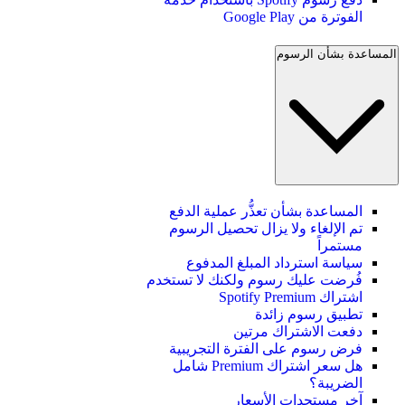
الفوترة من Google Play
المساعدة بشأن الرسوم
المساعدة بشأن تعذُّر عملية الدفع
تم الإلغاء ولا يزال تحصيل الرسوم
مستمراً
سياسة استرداد المبلغ المدفوع
فُرضت عليك رسوم ولكنك لا تستخدم
اشتراك Spotify Premium
تطبيق رسوم زائدة
دفعت الاشتراك مرتين
فرض رسوم على الفترة التجريبية
هل سعر اشتراك Premium شامل
الضريبة؟
آخر مستجدات الأسعار