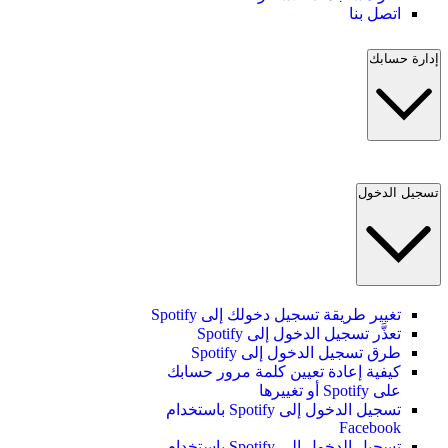
اتصل بنا
إدارة حسابك
تسجيل الدخول
تغيير طريقة تسجيل دخولك إلى Spotify
تعذَّر تسجيل الدخول إلى Spotify
طرق تسجيل الدخول إلى Spotify
كيفية إعادة تعيين كلمة مرور حسابك
على Spotify أو تغييرها
تسجيل الدخول إلى Spotify باستخدام
Facebook
تسجيل الدخول إلى Spotify باستخدام