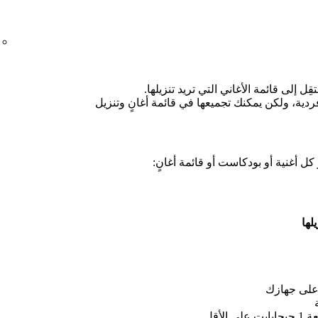
قِل إلى قائمة الأغاني التي تريد تنزيلها.
 فردية، ولكن يمكنك تجميعها في قائمة أغانٍ وتنزيل
كل أغنية أو بودكاست أو قائمة أغانٍ:
لها
لى جهازك
لأقل