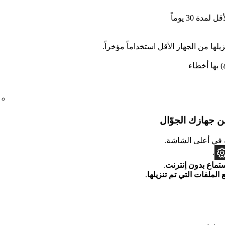
ة 30 يوماً
زيلها من الجهاز الأقل استخداماً مؤخراً.
من جهازك الجوّال
ي أعلى الشاشة.
.
استماع بدون إنترنت
.
 الملفات التي تم تنزيلها
.