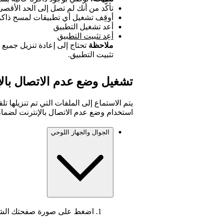
تأكَّد من أنك لم تصل إلى الحد الأقصى، وهو 
أوقِف تشغيل أي تطبيقات لمسح ذاكر
أعد تشغيل التطبيق
أعِد تثبيت التطبيق
ملاحظة
تحتاج إلى إعادة تنزيل جميع 
تثبيت التطبيق.
تشغيل وضع عدم الاتصال بالإ
يتم الاستماع إلى الملفات التي تم تنزيلها تلق
استخدام وضع عدم الاتصال بالإنترنت لضمان 
الجوال والجهاز اللوحي
اضغط على صورة صفحتك الشخ