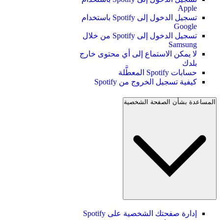
Apple
تسجيل الدخول إلى Spotify باستخدام
Google
تسجيل الدخول إلى Spotify من خلال
Samsung
لا يمكن الاستماع إلى أي محتوى خارج
بلدك
حسابات Spotify المعطَّلة
كيفية تسجيل الخروج من Spotify
المساعدة بشأن الصفحة الشخصية
إدارة صفحتك الشخصية على Spotify