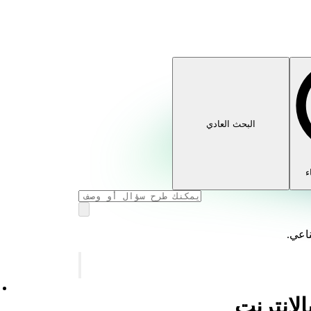
البحث العادي
ء
ناعي.
الإنترنت