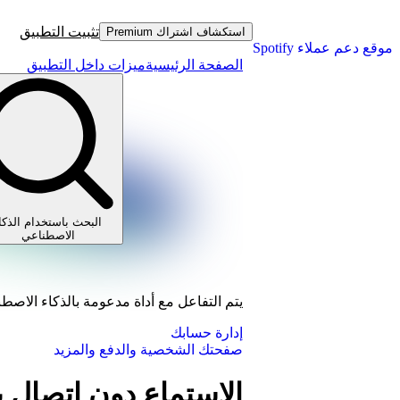
تثبيت التطبيق
استكشاف اشتراك Premium
موقع دعم عملاء Spotify
الصفحة الرئيسية
ميزات داخل التطبيق
البحث باستخدام الذكا
الاصطناعي
يتم التفاعل مع أداة مدعومة بالذكاء الاصط
إدارة حسابك
صفحتك الشخصية والدفع والمزيد
الاستماع دون اتصال ب