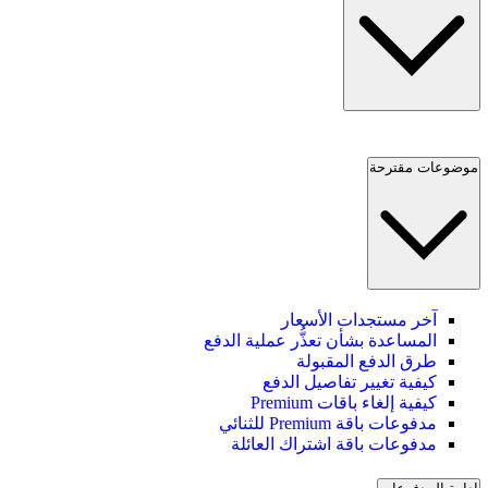
موضوعات مقترحة
آخر مستجدات الأسعار
المساعدة بشأن تعذُّر عملية الدفع
طرق الدفع المقبولة
كيفية تغيير تفاصيل الدفع
كيفية إلغاء باقات Premium
مدفوعات باقة Premium للثنائي
مدفوعات باقة اشتراك العائلة