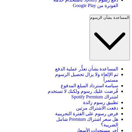
الفوترة من Google Play
المساعدة بشأن الرسوم
المساعدة بشأن تعذُّر عملية الدفع
تم الإلغاء ولا يزال تحصيل الرسوم
مستمراً
سياسة استرداد المبلغ المدفوع
فُرضت عليك رسوم ولكنك لا تستخدم
اشتراك Spotify Premium
تطبيق رسوم زائدة
دفعت الاشتراك مرتين
فرض رسوم على الفترة التجريبية
هل سعر اشتراك Premium شامل
الضريبة؟
آخر مستجدات الأسعار