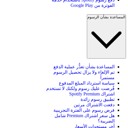
الفوترة من Google Play
المساعدة بشأن الرسوم
المساعدة بشأن تعذُّر عملية الدفع
تم الإلغاء ولا يزال تحصيل الرسوم
مستمراً
سياسة استرداد المبلغ المدفوع
فُرضت عليك رسوم ولكنك لا تستخدم
اشتراك Spotify Premium
تطبيق رسوم زائدة
دفعت الاشتراك مرتين
فرض رسوم على الفترة التجريبية
هل سعر اشتراك Premium شامل
الضريبة؟
آخر مستجدات الأسعار