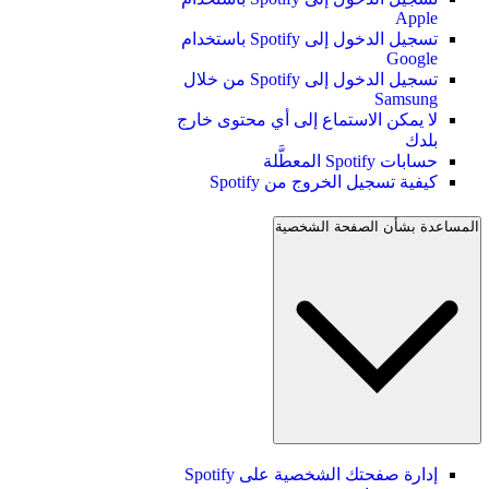
Apple
تسجيل الدخول إلى Spotify باستخدام
Google
تسجيل الدخول إلى Spotify من خلال
Samsung
لا يمكن الاستماع إلى أي محتوى خارج
بلدك
حسابات Spotify المعطَّلة
كيفية تسجيل الخروج من Spotify
المساعدة بشأن الصفحة الشخصية
إدارة صفحتك الشخصية على Spotify