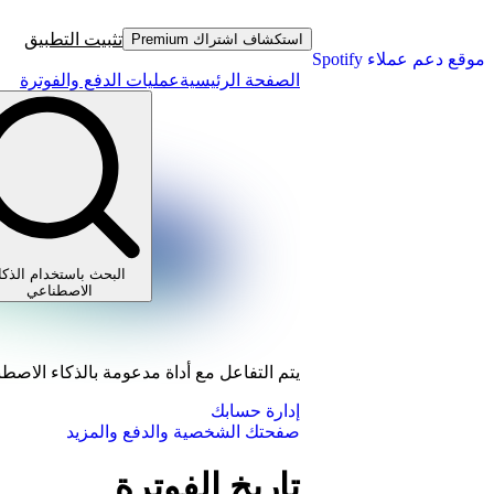
تثبيت التطبيق
استكشاف اشتراك Premium
موقع دعم عملاء Spotify
الصفحة الرئيسية
عمليات الدفع والفوترة
البحث باستخدام الذكا
الاصطناعي
يتم التفاعل مع أداة مدعومة بالذكاء الاصط
إدارة حسابك
صفحتك الشخصية والدفع والمزيد
تاريخ الفوترة