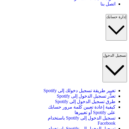
اتصل بنا
إدارة حسابك
تسجيل الدخول
تغيير طريقة تسجيل دخولك إلى Spotify
تعذَّر تسجيل الدخول إلى Spotify
طرق تسجيل الدخول إلى Spotify
كيفية إعادة تعيين كلمة مرور حسابك
على Spotify أو تغييرها
تسجيل الدخول إلى Spotify باستخدام
Facebook
تسجيل الدخول إلى Spotify باستخدام