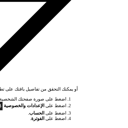
أو يمكنك التحقق من تفاصيل باقتك على تطبيق tify
اضغط على صورة صفحتك الشخصية ف
اضغط على
الإعدادات
والخصوصية
اضغط على
الحساب
.
اضغط على
الفوترة
.