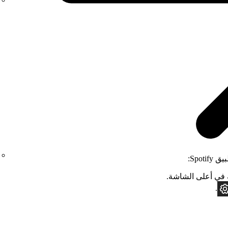
Spo:
ي أعلى الشاشة.
.