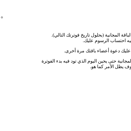
اقة المجانية (بحلول تاريخ فوترتك التالي).
يه احتساب الرسوم عليك.
إن عليك دعوة أعضاء باقتك مرة أخرى.
جانية حتى يحين اليوم الذي تود فيه بدء الفوترة
وف يظل الأمر كما هو.