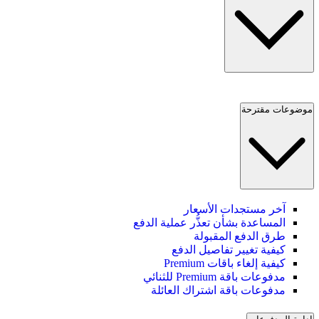
موضوعات مقترحة
آخر مستجدات الأسعار
المساعدة بشأن تعذُّر عملية الدفع
طرق الدفع المقبولة
كيفية تغيير تفاصيل الدفع
كيفية إلغاء باقات Premium
مدفوعات باقة Premium للثنائي
مدفوعات باقة اشتراك العائلة