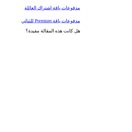
مدفوعات باقة اشتراك العائلة
مدفوعات باقة Premium للثنائي
هل كانت هذه المقالة مفيدة؟