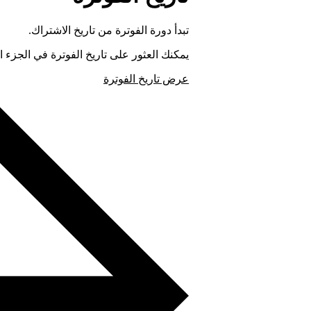
تبدأ دورة الفوترة من تاريخ الاشتراك.
يمكنك العثور على تاريخ الفوترة في الجزء
عرض تاريخ الفوترة