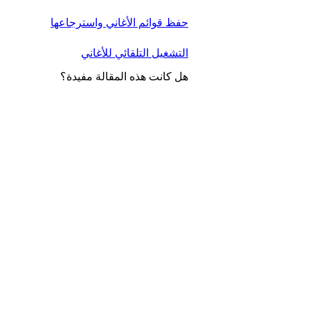
حفظ قوائم الأغاني واسترجاعها
التشغيل التلقائي للأغاني
هل كانت هذه المقالة مفيدة؟