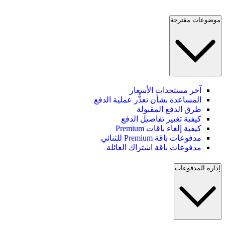
موضوعات مقترحة
آخر مستجدات الأسعار
المساعدة بشأن تعذُّر عملية الدفع
طرق الدفع المقبولة
كيفية تغيير تفاصيل الدفع
كيفية إلغاء باقات Premium
مدفوعات باقة Premium للثنائي
مدفوعات باقة اشتراك العائلة
إدارة المدفوعات