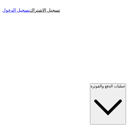
تسجيل الاشتراك
تسجيل الدخول
عمليات الدفع والفوترة