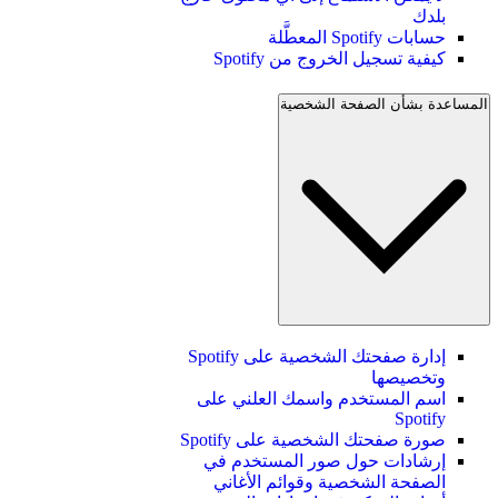
بلدك
حسابات Spotify المعطَّلة
كيفية تسجيل الخروج من Spotify
المساعدة بشأن الصفحة الشخصية
إدارة صفحتك الشخصية على Spotify
وتخصيصها
اسم المستخدم واسمك العلني على
Spotify
صورة صفحتك الشخصية على Spotify
إرشادات حول صور المستخدم في
الصفحة الشخصية وقوائم الأغاني