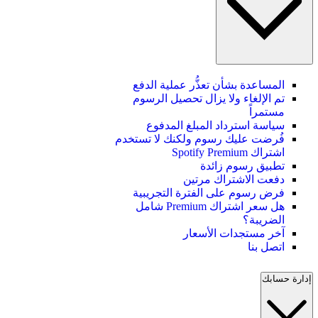
المساعدة بشأن تعذُّر عملية الدفع
تم الإلغاء ولا يزال تحصيل الرسوم
مستمراً
سياسة استرداد المبلغ المدفوع
فُرضت عليك رسوم ولكنك لا تستخدم
اشتراك Spotify Premium
تطبيق رسوم زائدة
دفعت الاشتراك مرتين
فرض رسوم على الفترة التجريبية
هل سعر اشتراك Premium شامل
الضريبة؟
آخر مستجدات الأسعار
اتصل بنا
إدارة حسابك