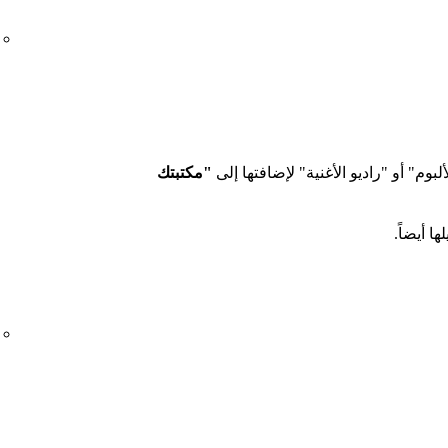
ألبوم" أو "راديو الأغنية" لإضافتها إلى
"مكتبتك