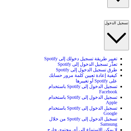
تسجيل الدخول
تغيير طريقة تسجيل دخولك إلى Spotify
تعذَّر تسجيل الدخول إلى Spotify
طرق تسجيل الدخول إلى Spotify
كيفية إعادة تعيين كلمة مرور حسابك
على Spotify أو تغييرها
تسجيل الدخول إلى Spotify باستخدام
Facebook
تسجيل الدخول إلى Spotify باستخدام
Apple
تسجيل الدخول إلى Spotify باستخدام
Google
تسجيل الدخول إلى Spotify من خلال
Samsung
لا يمكن الاستماع إلى أي محتوى خارج