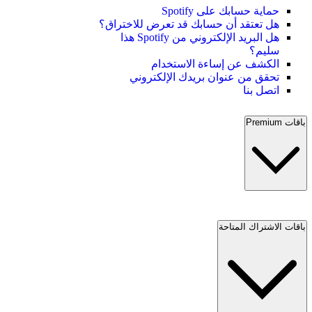
حماية حسابك على Spotify
هل تعتقد أن حسابك قد تعرض للاختراق؟
هل البريد الإلكتروني من Spotify هذا
سليم؟
الكشف عن إساءة الاستخدام
تحقق من عنوان بريدك الإلكتروني
اتصل بنا
باقات Premium
باقات الاشتراك المتاحة