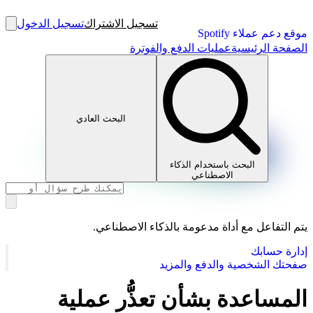
تسجيل الاشتراك
تسجيل الدخول
موقع دعم عملاء Spotify
الصفحة الرئيسية
عمليات الدفع والفوترة
البحث العادي
البحث باستخدام الذكاء
الاصطناعي
يتم التفاعل مع أداة مدعومة بالذكاء الاصطناعي.
إدارة حسابك
صفحتك الشخصية والدفع والمزيد
المساعدة بشأن تعذُّر عملية