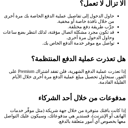
ألا تزال لا تعمل؟
حاول الدخول إلى تفاصيل عملية الدفع الخاصة بك مرة أخرى
من خلال نافذة خاصة أو مخفية.
جرِّب طريقة دفع مختلفة.
قد تكون مجرد مشكلة اتصال مؤقتة، لذلك انتظر بضع ساعات
وحاول الدخول مرة أخرى.
تواصل مع موفر خدمة الدفع الخاص بك.
هل تعذرت عملية الدفع المنتظمة؟
إذا تعذرت عملية الدفع الشهرية، فلن تفقد اشتراك Premium على
الفور. سنحاول تحصيل مبلغ عملية الدفع مرة أخرى خلال الأيام
القليلة القادمة.
مدفوعات من خلال أحد الشركاء
إذا كانت باقتك متوفرة من خلال جهة شريكة (مثل موفِّر خدمات
الهاتف أو الإنترنت)، فستدير هي مدفوعاتك، وسيكون عليك التواصل
معها بخصوص أي أمور متعلقة بالدفع.