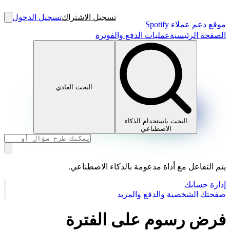
تسجيل الاشتراك
تسجيل الدخول
موقع دعم عملاء Spotify
الصفحة الرئيسية
عمليات الدفع والفوترة
البحث العادي
البحث باستخدام الذكاء
الاصطناعي
يتم التفاعل مع أداة مدعومة بالذكاء الاصطناعي.
إدارة حسابك
صفحتك الشخصية والدفع والمزيد
فرض رسوم على الفترة