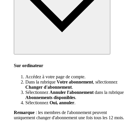
Sur ordinateur
Accédez à votre page de compte.
Dans la rubrique
Votre abonnement
, sélectionnez
Changer d'abonnement
.
Sélectionnez
Annuler l'abonnement
dans la rubrique
Abonnements disponibles
.
Sélectionnez
Oui, annuler
.
Remarque
: les membres de l'abonnement peuvent
uniquement changer d'abonnement une fois tous les 12 mois.