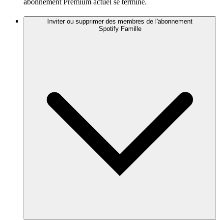
abonnement Premium actuel se termine.
Inviter ou supprimer des membres de l'abonnement
Spotify Famille