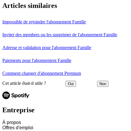
Articles similaires
Impossible de rejoindre l'abonnement Famille
Inviter des membres ou les supprimer de l'abonnement Famille
Adresse et validation pour l'abonnement Famille
Paiements pour l'abonnement Famille
Comment changer d'abonnement Premium
Cet article était-il utile ?
Oui
Non
Entreprise
À propos
Offres d'emploi