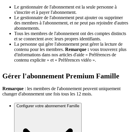
Le gestionnaire de l'abonnement est la seule personne à
s'inscrire et à payer l'abonnement.
Le gestionnaire de l'abonnement peut ajouter ou supprimer
des membres à l'abonnement, et ne peut pas rejoindre d'autres
abonnements.
Tous les membres de l'abonnement ont des comptes distincts
et se connectent avec leurs propres identifiants.
La personne qui gère l'abonnement peut gérer la lecture de
contenu pour les membres.
Remarque :
vous trouverez plus
d'informations dans nos articles d'aide « Préférences de
contenu explicite » et « Préférences vidéo ».
Gérer l'abonnement Premium Famille
Remarque
: les membres de l'abonnement peuvent uniquement
changer d'abonnement une fois tous les 12 mois.
Configurer votre abonnement Famille