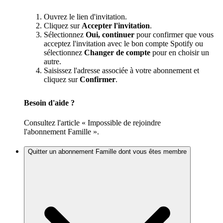
Ouvrez le lien d'invitation.
Cliquez sur
Accepter l'invitation
.
Sélectionnez
Oui, continuer
pour confirmer que vous
acceptez l'invitation avec le bon compte Spotify ou
sélectionnez
Changer de compte
pour en choisir un
autre.
Saisissez l'adresse associée à votre abonnement et
cliquez sur
Confirmer
.
Besoin d'aide ?
Consultez l'article « Impossible de rejoindre
l'abonnement Famille ».
Quitter un abonnement Famille dont vous êtes membre