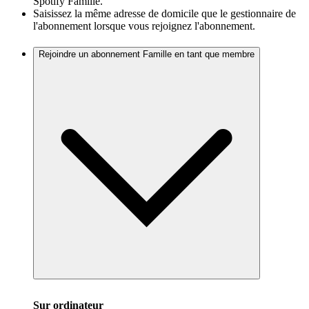
Spotify Famille.
Saisissez la même adresse de domicile que le gestionnaire de
l'abonnement lorsque vous rejoignez l'abonnement.
Rejoindre un abonnement Famille en tant que membre
Sur ordinateur