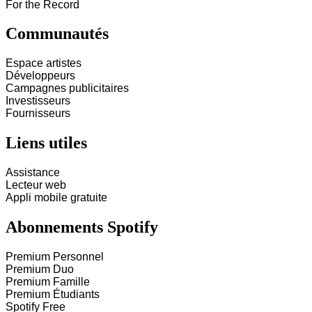
For the Record
Communautés
Espace artistes
Développeurs
Campagnes publicitaires
Investisseurs
Fournisseurs
Liens utiles
Assistance
Lecteur web
Appli mobile gratuite
Abonnements Spotify
Premium Personnel
Premium Duo
Premium Famille
Premium Étudiants
Spotify Free