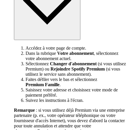
Accédez à votre page de compte.
Dans la rubrique
Votre abonnement
, sélectionnez
votre abonnement actuel.
Sélectionnez
Changer d'abonnement
(si vous utilisez
Premium) ou
Rejoindre Spotify Premium
(si vous
utilisez le service sans abonnement).
Faites défiler vers le bas et sélectionnez
Premium Famille
.
Saisissez votre adresse et choisissez votre mode de
paiement préféré.
Suivez les instructions à l'écran.
Remarque
: si vous utilisez déjà Premium via une entreprise
partenaire (p. ex., votre opérateur téléphonique ou votre
fournisseur d'accès Internet), vous devez d'abord la contacter
pour toute annulation et attendre que votre