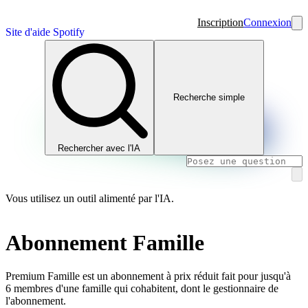
Inscription
Connexion
Site d'aide Spotify
Recherche simple
Rechercher avec l'IA
Vous utilisez un outil alimenté par l'IA.
Abonnement Famille
Premium Famille est un abonnement à prix réduit fait pour jusqu'à
6 membres d'une famille qui cohabitent, dont le gestionnaire de
l'abonnement.