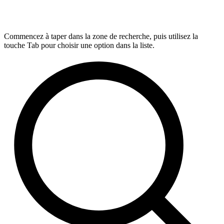
Commencez à taper dans la zone de recherche, puis utilisez la
touche Tab pour choisir une option dans la liste.