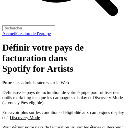
Accueil
Gestion de l'équipe
Définir votre pays de
facturation dans
Spotify for Artists
Pour
: les administrateurs sur le Web
Définissez le pays de facturation de votre équipe pour utiliser des
outils marketing tels que les campagnes display et Discovery Mode
(si vous y êtes éligible).
En savoir plus sur les conditions d'éligibilité aux campagnes display
et à
Discovery Mode
Pour définir votre pays de facturation, suivez les étapes ci-dessous :