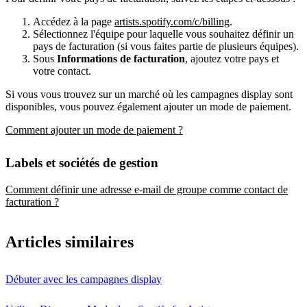
Accédez à la page
artists.spotify.com/c/billing
.
Sélectionnez l'équipe pour laquelle vous souhaitez définir un
pays de facturation (si vous faites partie de plusieurs équipes).
Sous
Informations de facturation
, ajoutez votre pays et
votre contact.
Si vous vous trouvez sur un marché où les campagnes display sont
disponibles, vous pouvez également ajouter un mode de paiement.
Comment ajouter un mode de paiement ?
Labels et sociétés de gestion
Comment définir une adresse e-mail de groupe comme contact de
facturation ?
Articles similaires
Débuter avec les campagnes display