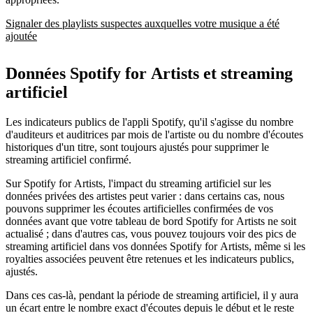
Signaler des playlists suspectes auxquelles votre musique a été
ajoutée
Données Spotify for Artists et streaming
artificiel
Les indicateurs publics de l'appli Spotify, qu'il s'agisse du nombre
d'auditeurs et auditrices par mois de l'artiste ou du nombre d'écoutes
historiques d'un titre, sont toujours ajustés pour supprimer le
streaming artificiel confirmé.
Sur Spotify for Artists, l'impact du streaming artificiel sur les
données privées des artistes peut varier : dans certains cas, nous
pouvons supprimer les écoutes artificielles confirmées de vos
données avant que votre tableau de bord Spotify for Artists ne soit
actualisé ; dans d'autres cas, vous pouvez toujours voir des pics de
streaming artificiel dans vos données Spotify for Artists, même si les
royalties associées peuvent être retenues et les indicateurs publics,
ajustés.
Dans ces cas-là, pendant la période de streaming artificiel, il y aura
un écart entre le nombre exact d'écoutes depuis le début et le reste