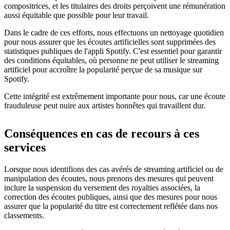
compositrices, et les titulaires des droits perçoivent une rémunération
aussi équitable que possible pour leur travail.
Dans le cadre de ces efforts, nous effectuons un nettoyage quotidien
pour nous assurer que les écoutes artificielles sont supprimées des
statistiques publiques de l'appli Spotify. C'est essentiel pour garantir
des conditions équitables, où personne ne peut utiliser le streaming
artificiel pour accroître la popularité perçue de sa musique sur
Spotify.
Cette intégrité est extrêmement importante pour nous, car une écoute
frauduleuse peut nuire aux artistes honnêtes qui travaillent dur.
Conséquences en cas de recours à ces
services
Lorsque nous identifions des cas avérés de streaming artificiel ou de
manipulation des écoutes, nous prenons des mesures qui peuvent
inclure la suspension du versement des royalties associées, la
correction des écoutes publiques, ainsi que des mesures pour nous
assurer que la popularité du titre est correctement reflétée dans nos
classements.