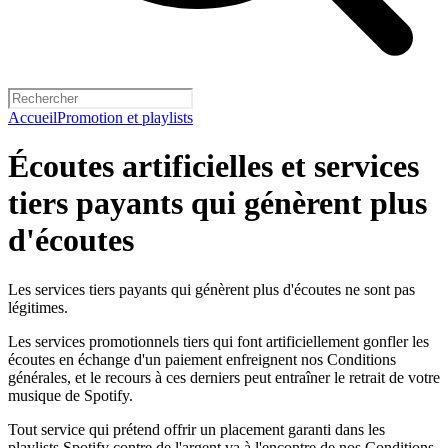
Accueil
Promotion et playlists
Écoutes artificielles et services
tiers payants qui génèrent plus
d'écoutes
Les services tiers payants qui génèrent plus d'écoutes ne sont pas
légitimes.
Les services promotionnels tiers qui font artificiellement gonfler les
écoutes en échange d'un paiement enfreignent nos Conditions
générales, et le recours à ces derniers peut entraîner le retrait de votre
musique de Spotify.
Tout service qui prétend offrir un placement garanti dans les
playlists Spotify contre de l'argent va à l'encontre de nos Conditions