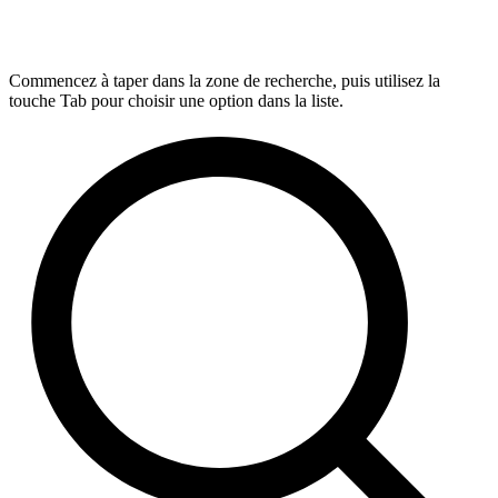
Commencez à taper dans la zone de recherche, puis utilisez la
touche Tab pour choisir une option dans la liste.