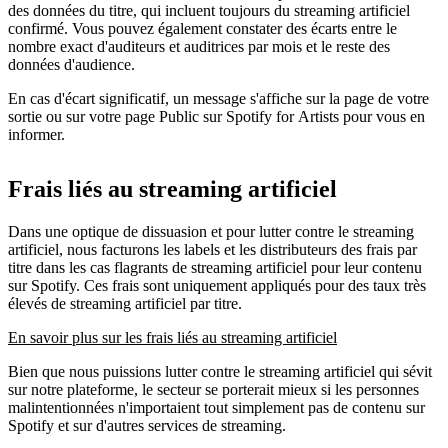
des données du titre, qui incluent toujours du streaming artificiel
confirmé. Vous pouvez également constater des écarts entre le
nombre exact d'auditeurs et auditrices par mois et le reste des
données d'audience.
En cas d'écart significatif, un message s'affiche sur la page de votre
sortie ou sur votre page Public sur Spotify for Artists pour vous en
informer.
Frais liés au streaming artificiel
Dans une optique de dissuasion et pour lutter contre le streaming
artificiel, nous facturons les labels et les distributeurs des frais par
titre dans les cas flagrants de streaming artificiel pour leur contenu
sur Spotify. Ces frais sont uniquement appliqués pour des taux très
élevés de streaming artificiel par titre.
En savoir plus sur les frais liés au streaming artificiel
Bien que nous puissions lutter contre le streaming artificiel qui sévit
sur notre plateforme, le secteur se porterait mieux si les personnes
malintentionnées n'importaient tout simplement pas de contenu sur
Spotify et sur d'autres services de streaming.