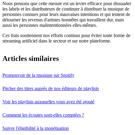
Nous pensons que cette mesure est un levier efficace pour dissuader
les labels et les distributeurs de continuer à distribuer la musique de
personnes connues pour leurs mauvaises intentions et qui tentent de
détourner les revenus d'artistes honnêtes qui travaillent dur, mais
aussi les personnes malintentionnées elles-mêmes.
Ces frais soutiennent nos efforts continus pour éviter toute forme de
streaming artificiel dans le secteur et sur notre plateforme.
Articles similaires
Promouvoir de la musique sur Spotify
Pitcher des titres auprès de nos éditeurs de playlists
Voir les playlists auxquelles vous avez été ajouté
Comment les écoutes sont-elles comptées ?
Suivre l'éligibilité à la monétisation