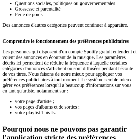
Questions sociales, politiques ou gouvernementales
Grossesse et parentalité
Perte de poids
Des annonces d'autres catégories peuvent continuer à apparaître.
Comprendre le fonctionnement des préférences publicitaires
Les personnes qui disposent d'un compte Spotify gratuit entendent et
voient des annonces en écoutant de la musique. Les paramètres
décrits ici permettent de réduire la fréquence à laquelle certaines
catégories d'annonces s'affichent ou sont diffusées pendant l'écoute
de vos titres. Nous faisons de notre mieux pour appliquer vos
préférences publicitaires à tout moment. Le système semble mieux
gérer vos préférences lorsqu'il a beaucoup d'informations sur vous
en tant qu'artiste, notamment sur :
votre page d'artiste ;
vos pages d'albums et de sorties ;
votre playlist This Is.
Pourquoi nous ne pouvons pas garantir
l'application stricte des préférences