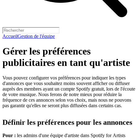
Accueil
Gestion de l'équipe
Gérer les préférences
publicitaires en tant qu'artiste
Vous pouvez configurer vos préférences pour indiquer les types
d'annonces que vous souhaitez moins souvent afficher ou diffuser
auprès des membres ayant un compte Spotify gratuit, lors de l'écoute
de votre musique. Nous ferons de notre mieux pour réduire la
fréquence de ces annonces selon vos choix, mais nous ne pouvons
pas garantir qu'elles ne seront plus diffusées dans certains cas.
Définir les préférences pour les annonces
Pour :
les admins d'une équipe d'artiste dans Spotify for Artists