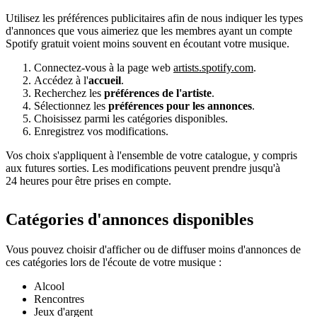
Utilisez les préférences publicitaires afin de nous indiquer les types
d'annonces que vous aimeriez que les membres ayant un compte
Spotify gratuit voient moins souvent en écoutant votre musique.
Connectez-vous à la page web
artists.spotify.com
.
Accédez à l'
accueil
.
Recherchez les
préférences de l'artiste
.
Sélectionnez les
préférences pour les annonces
.
Choisissez parmi les catégories disponibles.
Enregistrez vos modifications.
Vos choix s'appliquent à l'ensemble de votre catalogue, y compris
aux futures sorties. Les modifications peuvent prendre jusqu'à
24 heures pour être prises en compte.
Catégories d'annonces disponibles
Vous pouvez choisir d'afficher ou de diffuser moins d'annonces de
ces catégories lors de l'écoute de votre musique :
Alcool
Rencontres
Jeux d'argent