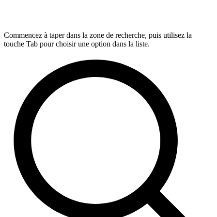
Commencez à taper dans la zone de recherche, puis utilisez la
touche Tab pour choisir une option dans la liste.