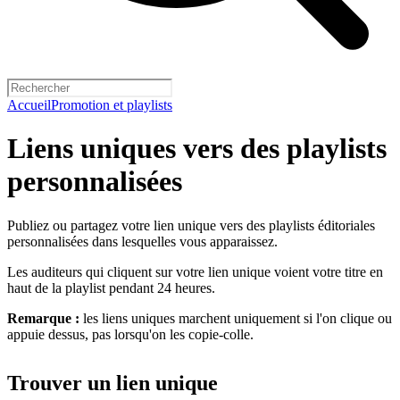
Accueil
Promotion et playlists
Liens uniques vers des playlists
personnalisées
Publiez ou partagez votre lien unique vers des playlists éditoriales
personnalisées dans lesquelles vous apparaissez.
Les auditeurs qui cliquent sur votre lien unique voient votre titre en
haut de la playlist pendant 24 heures.
Remarque :
les liens uniques marchent uniquement si l'on clique ou
appuie dessus, pas lorsqu'on les copie-colle.
Trouver un lien unique