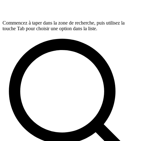
Commencez à taper dans la zone de recherche, puis utilisez la
touche Tab pour choisir une option dans la liste.