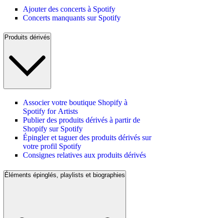
Ajouter des concerts à Spotify
Concerts manquants sur Spotify
Produits dérivés
Associer votre boutique Shopify à
Spotify for Artists
Publier des produits dérivés à partir de
Shopify sur Spotify
Épingler et taguer des produits dérivés sur
votre profil Spotify
Consignes relatives aux produits dérivés
Éléments épinglés, playlists et biographies