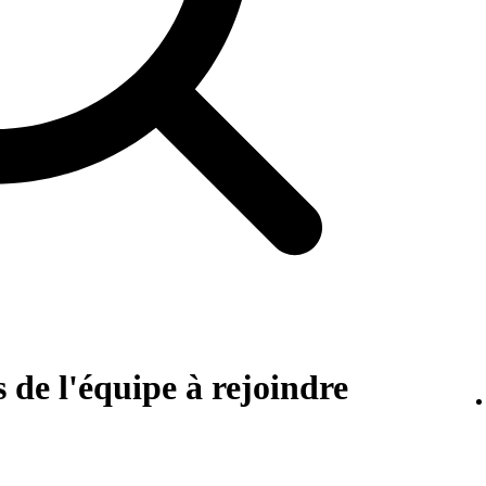
 de l'équipe à rejoindre