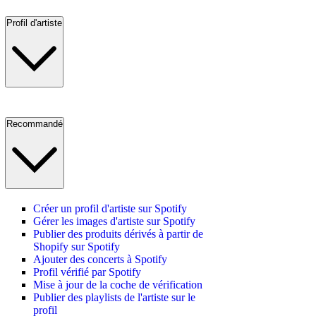
Profil d'artiste
Recommandé
Créer un profil d'artiste sur Spotify
Gérer les images d'artiste sur Spotify
Publier des produits dérivés à partir de
Shopify sur Spotify
Ajouter des concerts à Spotify
Profil vérifié par Spotify
Mise à jour de la coche de vérification
Publier des playlists de l'artiste sur le
profil