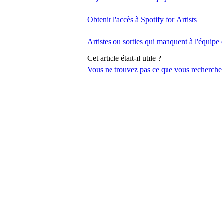
Obtenir l'accès à Spotify for Artists
Artistes ou sorties qui manquent à l'équipe 
Cet article était-il utile ?
Vous ne trouvez pas ce que vous recherche