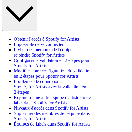
Obtenir l'accès à Spotify for Artists
Impossible de se connecter
Inviter des membres de l'équipe à
rejoindre Spotify for Artists
Configurer la validation en 2 étapes pour
Spotify for Artists
Modifier votre configuration de validation
en 2 étapes pour Spotify for Artists
Problèmes de connexion à
Spotify for Artists avec la validation en
2 étapes
Rejoindre une autre équipe d'artiste ou de
label dans Spotify for Artists
Niveaux d'accès dans Spotify for Artists
Supprimer des membres de l'équipe dans
Spotify for Artists
Équipes de labels dans Spotify for Artists