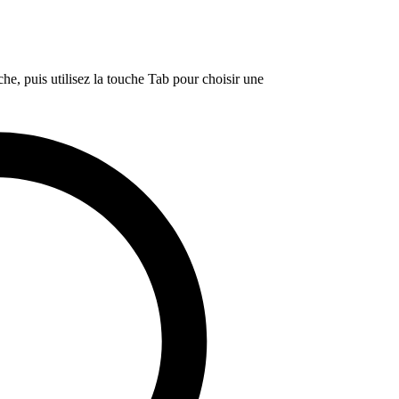
e, puis utilisez la touche Tab pour choisir une