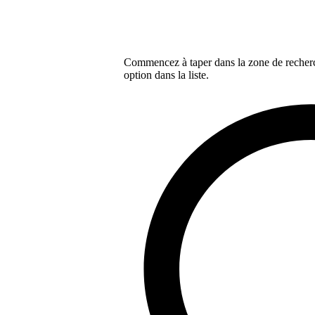
Commencez à taper dans la zone de recherch
option dans la liste.