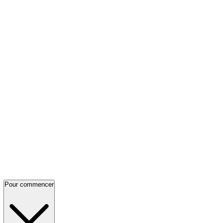
Pour commencer