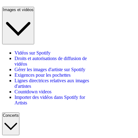
Images et vidéos
Vidéos sur Spotify
Droits et autorisations de diffusion de
vidéos
Gérer les images d'artiste sur Spotify
Exigences pour les pochettes
Lignes directrices relatives aux images
d'artistes
Countdown videos
Importer des vidéos dans Spotify for
Artists
Concerts