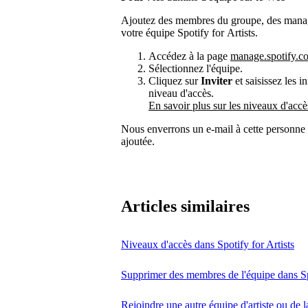
Ajoutez des membres du groupe, des manage
votre équipe Spotify for Artists.
Accédez à la page
manage.spotify.c
Sélectionnez l'équipe.
Cliquez sur
Inviter
et saisissez les 
niveau d'accès.
En savoir plus sur les niveaux d'accè
Nous enverrons un e-mail à cette personne a
ajoutée.
Articles similaires
Niveaux d'accès dans Spotify for Artists
Supprimer des membres de l'équipe dans Spo
Rejoindre une autre équipe d'artiste ou de l