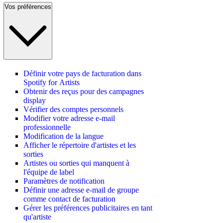
Vos préférences
Définir votre pays de facturation dans
Spotify for Artists
Obtenir des reçus pour des campagnes
display
Vérifier des comptes personnels
Modifier votre adresse e-mail
professionnelle
Modification de la langue
Afficher le répertoire d'artistes et les
sorties
Artistes ou sorties qui manquent à
l'équipe de label
Paramètres de notification
Définir une adresse e-mail de groupe
comme contact de facturation
Gérer les préférences publicitaires en tant
qu'artiste