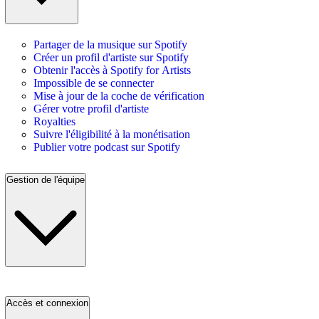
Partager de la musique sur Spotify
Créer un profil d'artiste sur Spotify
Obtenir l'accès à Spotify for Artists
Impossible de se connecter
Mise à jour de la coche de vérification
Gérer votre profil d'artiste
Royalties
Suivre l'éligibilité à la monétisation
Publier votre podcast sur Spotify
Gestion de l'équipe
Accès et connexion