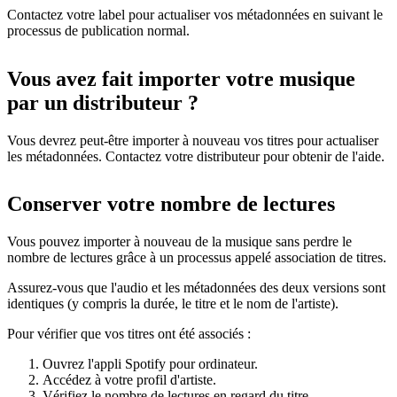
Contactez votre label pour actualiser vos métadonnées en suivant le
processus de publication normal.
Vous avez fait importer votre musique
par un distributeur ?
Vous devrez peut-être importer à nouveau vos titres pour actualiser
les métadonnées. Contactez votre distributeur pour obtenir de l'aide.
Conserver votre nombre de lectures
Vous pouvez importer à nouveau de la musique sans perdre le
nombre de lectures grâce à un processus appelé association de titres.
Assurez-vous que l'audio et les métadonnées des deux versions sont
identiques (y compris la durée, le titre et le nom de l'artiste).
Pour vérifier que vos titres ont été associés :
Ouvrez l'appli Spotify pour ordinateur.
Accédez à votre profil d'artiste.
Vérifiez le nombre de lectures en regard du titre.