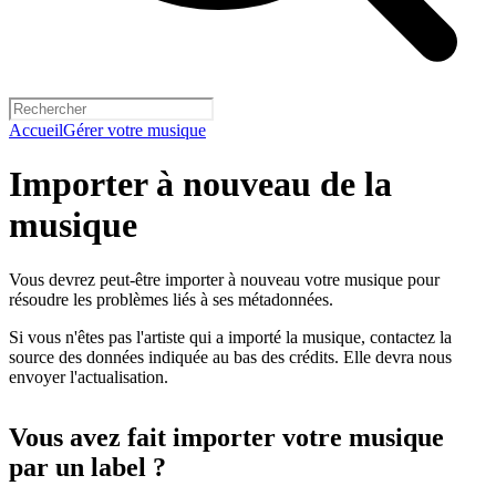
Accueil
Gérer votre musique
Importer à nouveau de la
musique
Vous devrez peut-être importer à nouveau votre musique pour
résoudre les problèmes liés à ses métadonnées.
Si vous n'êtes pas l'artiste qui a importé la musique, contactez la
source des données indiquée au bas des crédits. Elle devra nous
envoyer l'actualisation.
Vous avez fait importer votre musique
par un label ?