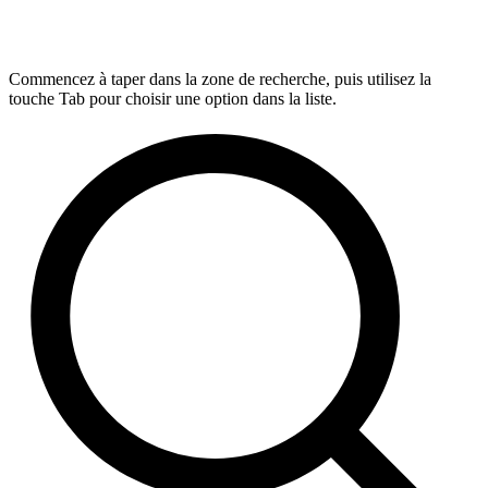
Commencez à taper dans la zone de recherche, puis utilisez la
touche Tab pour choisir une option dans la liste.