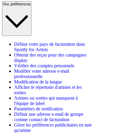
Vos préférences
Définir votre pays de facturation dans
Spotify for Artists
Obtenir des reçus pour des campagnes
display
Vérifier des comptes personnels
Modifier votre adresse e-mail
professionnelle
Modification de la langue
Afficher le répertoire d'artistes et les
sorties
Artistes ou sorties qui manquent à
l'équipe de label
Paramètres de notification
Définir une adresse e-mail de groupe
comme contact de facturation
Gérer les préférences publicitaires en tant
qu'artiste