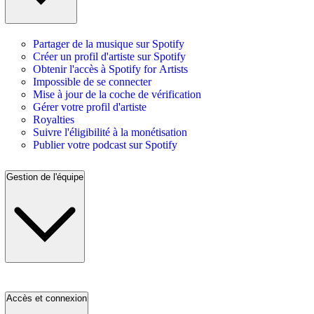
Partager de la musique sur Spotify
Créer un profil d'artiste sur Spotify
Obtenir l'accès à Spotify for Artists
Impossible de se connecter
Mise à jour de la coche de vérification
Gérer votre profil d'artiste
Royalties
Suivre l'éligibilité à la monétisation
Publier votre podcast sur Spotify
Gestion de l'équipe
Accès et connexion