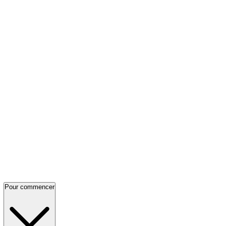
Pour commencer