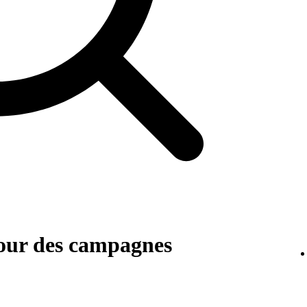
pour des campagnes