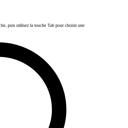
e, puis utilisez la touche Tab pour choisir une