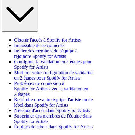
Obtenir l'accès à Spotify for Artists
Impossible de se connecter
Inviter des membres de l'équipe à
rejoindre Spotify for Artists
Configurer la validation en 2 étapes pour
Spotify for Artists
Modifier votre configuration de validation
en 2 étapes pour Spotify for Artists
Problèmes de connexion à
Spotify for Artists avec la validation en
2 étapes
Rejoindre une autre équipe d'artiste ou de
label dans Spotify for Artists
Niveaux d'accès dans Spotify for Artists
Supprimer des membres de l'équipe dans
Spotify for Artists
Équipes de labels dans Spotify for Artists