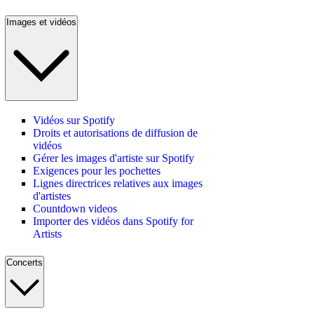
Images et vidéos
Vidéos sur Spotify
Droits et autorisations de diffusion de
vidéos
Gérer les images d'artiste sur Spotify
Exigences pour les pochettes
Lignes directrices relatives aux images
d'artistes
Countdown videos
Importer des vidéos dans Spotify for
Artists
Concerts