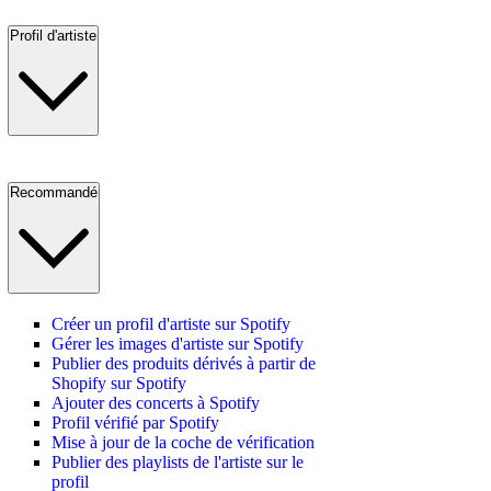
Profil d'artiste
Recommandé
Créer un profil d'artiste sur Spotify
Gérer les images d'artiste sur Spotify
Publier des produits dérivés à partir de
Shopify sur Spotify
Ajouter des concerts à Spotify
Profil vérifié par Spotify
Mise à jour de la coche de vérification
Publier des playlists de l'artiste sur le
profil