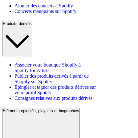
Ajouter des concerts à Spotify
Concerts manquants sur Spotify
Produits dérivés
Associer votre boutique Shopify à
Spotify for Artists
Publier des produits dérivés à partir de
Shopify sur Spotify
Épingler et taguer des produits dérivés sur
votre profil Spotify
Consignes relatives aux produits dérivés
Éléments épinglés, playlists et biographies