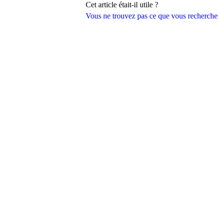
Cet article était-il utile ?
Vous ne trouvez pas ce que vous recherche