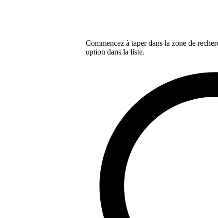
Commencez à taper dans la zone de recherch
option dans la liste.