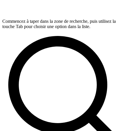
Commencez à taper dans la zone de recherche, puis utilisez la
touche Tab pour choisir une option dans la liste.