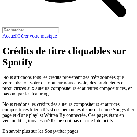
Accueil
Gérer votre musique
Crédits de titre cliquables sur
Spotify
Nous affichons tous les crédits provenant des métadonnées que
votre label ou votre distributeur nous envoie, des producteurs et
productrices aux auteurs-compositeurs et auteures-compositrices, en
passant par les featurings.
Nous rendons les crédits des auteurs-compositeurs et autrices-
compositrices interactifs si ces personnes disposent d'une Songwriter
page et d'une playlist Written By connectée. Ces pages étant en
version bêta, tous les crédits ne sont pas encore interactifs.
En savoir plus sur les Songwriter pages