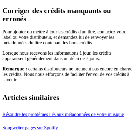
Corriger des crédits manquants ou
erronés
Pour ajouter ou mettre à jour les crédits d'un titre, contactez votre
label ou votre distributeur, et demandez-lui de renvoyer les
métadonnées du titre contenant les bons crédits.
Lorsque nous recevons les informations à jour, les crédits
apparaissent généralement dans un délai de 7 jours.
Remarque :
certains distributeurs ne prennent pas encore en charge
les crédits. Nous nous efforçons de faciliter l'envoi de vos crédits à
l'avenir.
Articles similaires
Résoudre les problèmes liés aux métadonnées de votre musique
Songwriter pages sur Spotify