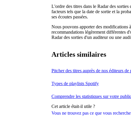
L'ordre des titres dans le Radar des sorties 
facteurs tels que la date de sortie et la prob
ses écoutes passées.
Nous pouvons apporter des modifications à
recommandations légèrement différentes d'un
Radar des sorties d'un auditeur ou une audit
Articles similaires
Pitcher des titres auprès de nos éditeurs de 
Types de playlists Spotify
Comprendre les statistiques sur votre publ
Cet article était-il utile ?
Vous ne trouvez pas ce que vous recherche