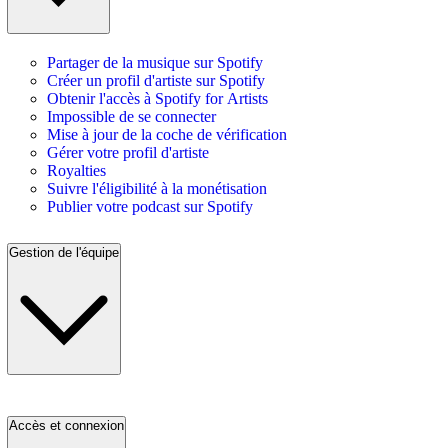
Partager de la musique sur Spotify
Créer un profil d'artiste sur Spotify
Obtenir l'accès à Spotify for Artists
Impossible de se connecter
Mise à jour de la coche de vérification
Gérer votre profil d'artiste
Royalties
Suivre l'éligibilité à la monétisation
Publier votre podcast sur Spotify
Gestion de l'équipe
Accès et connexion