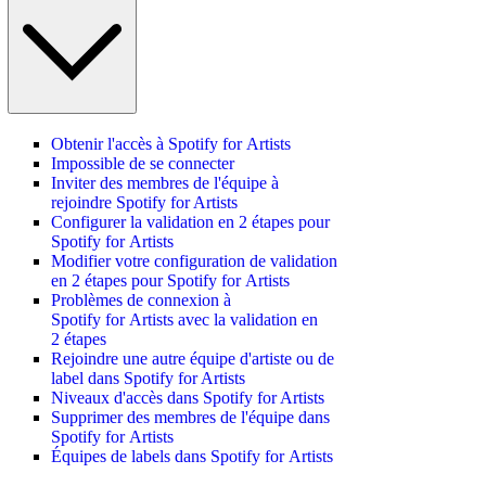
Obtenir l'accès à Spotify for Artists
Impossible de se connecter
Inviter des membres de l'équipe à
rejoindre Spotify for Artists
Configurer la validation en 2 étapes pour
Spotify for Artists
Modifier votre configuration de validation
en 2 étapes pour Spotify for Artists
Problèmes de connexion à
Spotify for Artists avec la validation en
2 étapes
Rejoindre une autre équipe d'artiste ou de
label dans Spotify for Artists
Niveaux d'accès dans Spotify for Artists
Supprimer des membres de l'équipe dans
Spotify for Artists
Équipes de labels dans Spotify for Artists