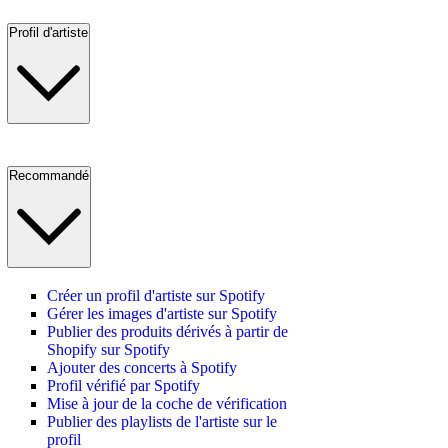
Profil d'artiste
Recommandé
Créer un profil d'artiste sur Spotify
Gérer les images d'artiste sur Spotify
Publier des produits dérivés à partir de
Shopify sur Spotify
Ajouter des concerts à Spotify
Profil vérifié par Spotify
Mise à jour de la coche de vérification
Publier des playlists de l'artiste sur le
profil