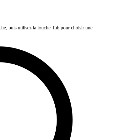
e, puis utilisez la touche Tab pour choisir une