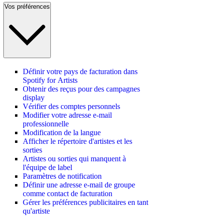
Vos préférences
Définir votre pays de facturation dans
Spotify for Artists
Obtenir des reçus pour des campagnes
display
Vérifier des comptes personnels
Modifier votre adresse e-mail
professionnelle
Modification de la langue
Afficher le répertoire d'artistes et les
sorties
Artistes ou sorties qui manquent à
l'équipe de label
Paramètres de notification
Définir une adresse e-mail de groupe
comme contact de facturation
Gérer les préférences publicitaires en tant
qu'artiste