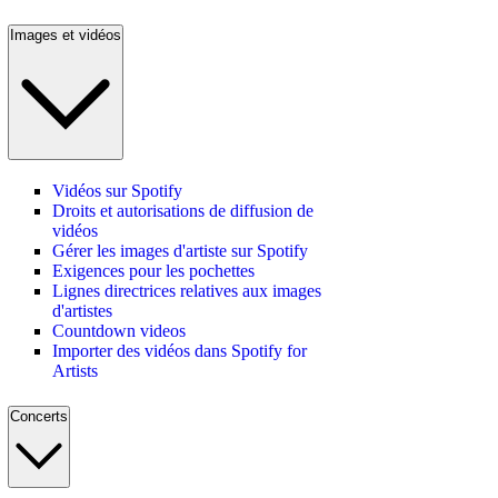
Images et vidéos
Vidéos sur Spotify
Droits et autorisations de diffusion de
vidéos
Gérer les images d'artiste sur Spotify
Exigences pour les pochettes
Lignes directrices relatives aux images
d'artistes
Countdown videos
Importer des vidéos dans Spotify for
Artists
Concerts