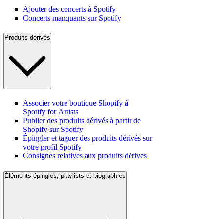
Ajouter des concerts à Spotify
Concerts manquants sur Spotify
Produits dérivés
Associer votre boutique Shopify à
Spotify for Artists
Publier des produits dérivés à partir de
Shopify sur Spotify
Épingler et taguer des produits dérivés sur
votre profil Spotify
Consignes relatives aux produits dérivés
Éléments épinglés, playlists et biographies