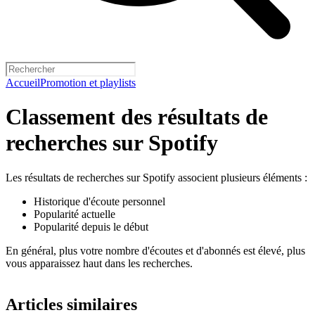
Accueil
Promotion et playlists
Classement des résultats de
recherches sur Spotify
Les résultats de recherches sur Spotify associent plusieurs éléments :
Historique d'écoute personnel
Popularité actuelle
Popularité depuis le début
En général, plus votre nombre d'écoutes et d'abonnés est élevé, plus
vous apparaissez haut dans les recherches.
Articles similaires