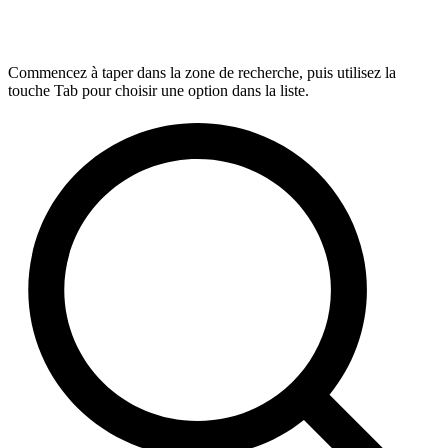
Commencez à taper dans la zone de recherche, puis utilisez la
touche Tab pour choisir une option dans la liste.