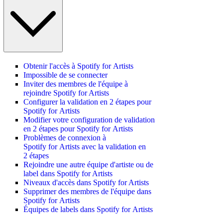
Obtenir l'accès à Spotify for Artists
Impossible de se connecter
Inviter des membres de l'équipe à
rejoindre Spotify for Artists
Configurer la validation en 2 étapes pour
Spotify for Artists
Modifier votre configuration de validation
en 2 étapes pour Spotify for Artists
Problèmes de connexion à
Spotify for Artists avec la validation en
2 étapes
Rejoindre une autre équipe d'artiste ou de
label dans Spotify for Artists
Niveaux d'accès dans Spotify for Artists
Supprimer des membres de l'équipe dans
Spotify for Artists
Équipes de labels dans Spotify for Artists