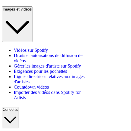
Images et vidéos
Vidéos sur Spotify
Droits et autorisations de diffusion de
vidéos
Gérer les images d'artiste sur Spotify
Exigences pour les pochettes
Lignes directrices relatives aux images
d'artistes
Countdown videos
Importer des vidéos dans Spotify for
Artists
Concerts