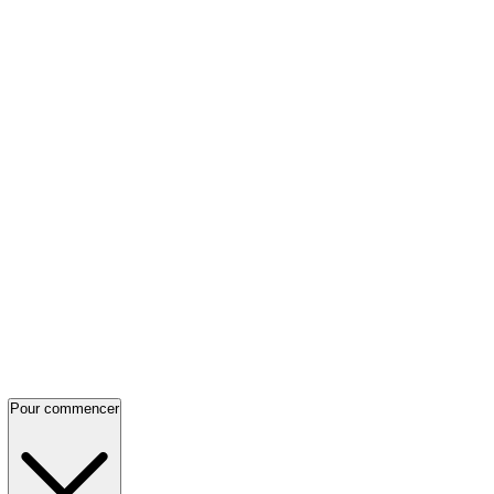
Pour commencer