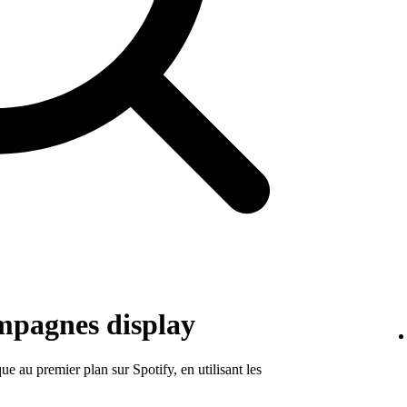
ampagnes display
 au premier plan sur Spotify, en utilisant les
.