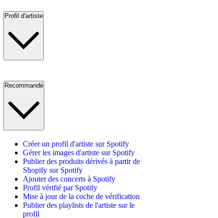
Profil d'artiste
Recommandé
Créer un profil d'artiste sur Spotify
Gérer les images d'artiste sur Spotify
Publier des produits dérivés à partir de
Shopify sur Spotify
Ajouter des concerts à Spotify
Profil vérifié par Spotify
Mise à jour de la coche de vérification
Publier des playlists de l'artiste sur le
profil