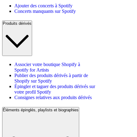
Ajouter des concerts à Spotify
Concerts manquants sur Spotify
Produits dérivés
Associer votre boutique Shopify à
Spotify for Artists
Publier des produits dérivés à partir de
Shopify sur Spotify
Épingler et taguer des produits dérivés sur
votre profil Spotify
Consignes relatives aux produits dérivés
Éléments épinglés, playlists et biographies