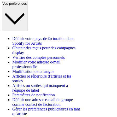
Vos préférences
Définir votre pays de facturation dans
Spotify for Artists
Obtenir des reçus pour des campagnes
display
Vérifier des comptes personnels
Modifier votre adresse e-mail
professionnelle
Modification de la langue
Afficher le répertoire d'artistes et les
sorties
Artistes ou sorties qui manquent à
l'équipe de label
Paramètres de notification
Définir une adresse e-mail de groupe
comme contact de facturation
Gérer les préférences publicitaires en tant
qu'artiste