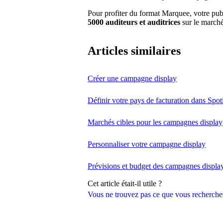
Pour profiter du format Marquee, votre pub
5000 auditeurs et auditrices
sur le marché
Articles similaires
Créer une campagne display
Définir votre pays de facturation dans Spoti
Marchés cibles pour les campagnes display
Personnaliser votre campagne display
Prévisions et budget des campagnes displa
Cet article était-il utile ?
Vous ne trouvez pas ce que vous recherche