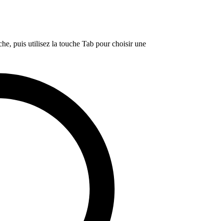
e, puis utilisez la touche Tab pour choisir une