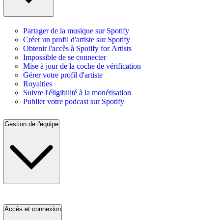
Partager de la musique sur Spotify
Créer un profil d'artiste sur Spotify
Obtenir l'accès à Spotify for Artists
Impossible de se connecter
Mise à jour de la coche de vérification
Gérer votre profil d'artiste
Royalties
Suivre l'éligibilité à la monétisation
Publier votre podcast sur Spotify
Gestion de l'équipe
Accès et connexion