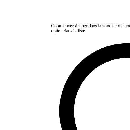
Commencez à taper dans la zone de recherch
option dans la liste.