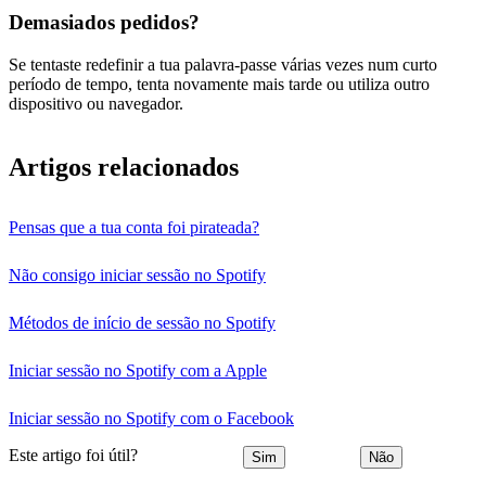
Demasiados pedidos?
Se tentaste redefinir a tua palavra-passe várias vezes num curto
período de tempo, tenta novamente mais tarde ou utiliza outro
dispositivo ou navegador.
Artigos relacionados
Pensas que a tua conta foi pirateada?
Não consigo iniciar sessão no Spotify
Métodos de início de sessão no Spotify
Iniciar sessão no Spotify com a Apple
Iniciar sessão no Spotify com o Facebook
Este artigo foi útil?
Sim
Não