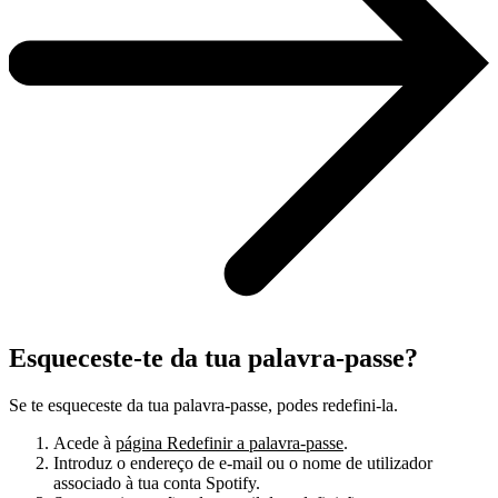
Esqueceste-te da tua palavra-passe?
Se te esqueceste da tua palavra-passe, podes redefini-la.
Acede à
página Redefinir a palavra-passe
.
Introduz o endereço de e-mail ou o nome de utilizador
associado à tua conta Spotify.