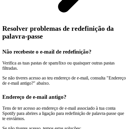
Resolver problemas de redefinição da
palavra-passe
Não recebeste o e-mail de redefinição?
Verifica as tuas pastas de spam/lixo ou quaisquer outras pastas
filtradas.
Se não tiveres acesso ao teu endereço de e-mail, consulta "Endereço
de e-mail antigo?" abaixo.
Endereço de e-mail antigo?
Tens de ter acesso ao endereço de e-mail associado à tua conta
Spotify para abrires a ligação para redefinição de palavra-passe que
te enviámos.
Se não tiveres acesso, temos estas soluções: