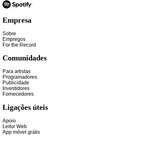
Empresa
Sobre
Empregos
For the Record
Comunidades
Para artistas
Programadores
Publicidade
Investidores
Fornecedores
Ligações úteis
Apoio
Leitor Web
App móvel grátis