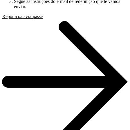
Segue as instruções do e-mail de redefinição que te vamos
enviar.
Repor a palavra-passe