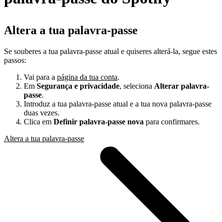
Altera a tua palavra-passe
Se souberes a tua palavra-passe atual e quiseres alterá-la, segue estes
passos:
Vai para a
página da tua conta
.
Em
Segurança e privacidade
, seleciona
Alterar palavra-
passe
.
Introduz a tua palavra-passe atual e a tua nova palavra-passe
duas vezes.
Clica em
Definir palavra-passe nova
para confirmares.
Altera a tua palavra-passe