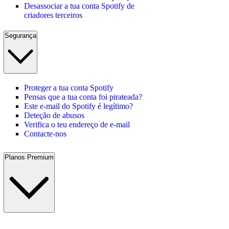
Desassociar a tua conta Spotify de
criadores terceiros
Segurança
Proteger a tua conta Spotify
Pensas que a tua conta foi pirateada?
Este e-mail do Spotify é legítimo?
Deteção de abusos
Verifica o teu endereço de e-mail
Contacte-nos
Planos Premium