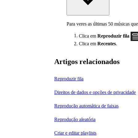
Para veres as últimas 50 músicas que
Clica em
Reproduzir fila
Clica em
Recentes
.
Artigos relacionados
Reproduzir fila
Direitos de dados e opções de privacidade
Reprodução automática de faixas
Reprodução aleatória
Criar e editar playlists