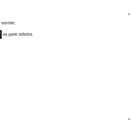
 ouviste:
na parte inferior.