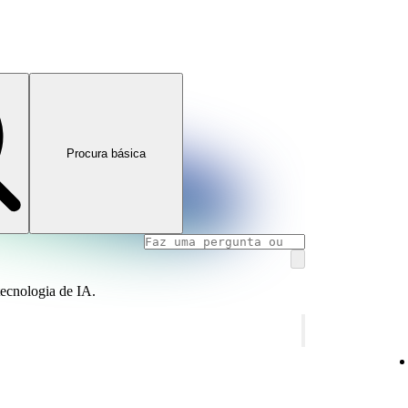
Procura básica
tecnologia de IA.