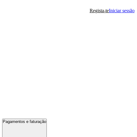
Regista-te
Iniciar sessão
Pagamentos e faturação