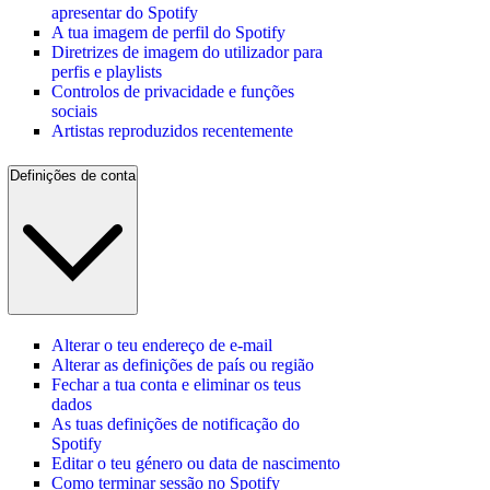
apresentar do Spotify
A tua imagem de perfil do Spotify
Diretrizes de imagem do utilizador para
perfis e playlists
Controlos de privacidade e funções
sociais
Artistas reproduzidos recentemente
Definições de conta
Alterar o teu endereço de e-mail
Alterar as definições de país ou região
Fechar a tua conta e eliminar os teus
dados
As tuas definições de notificação do
Spotify
Editar o teu género ou data de nascimento
Como terminar sessão no Spotify