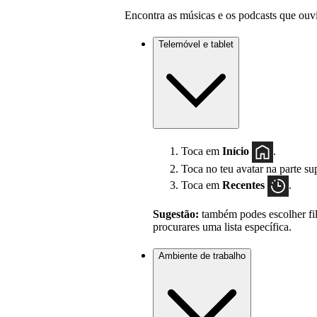
Encontra as músicas e os podcasts que ouv
Telemóvel e tablet
Toca em
Início
.
Toca no teu avatar na parte sup
Toca em
Recentes
.
Sugestão:
também podes escolher fil
procurares uma lista específica.
Ambiente de trabalho