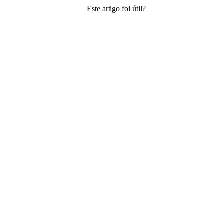
Este artigo foi útil?