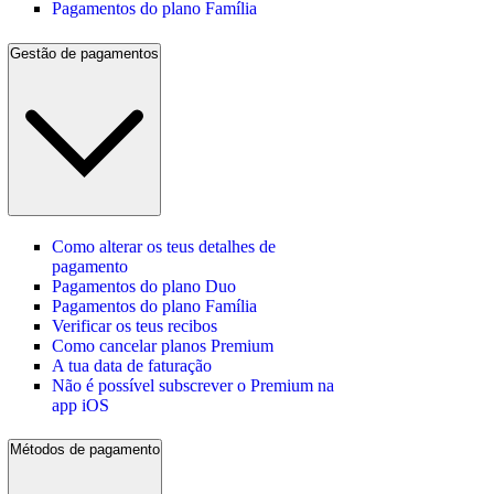
Pagamentos do plano Família
Gestão de pagamentos
Como alterar os teus detalhes de
pagamento
Pagamentos do plano Duo
Pagamentos do plano Família
Verificar os teus recibos
Como cancelar planos Premium
A tua data de faturação
Não é possível subscrever o Premium na
app iOS
Métodos de pagamento