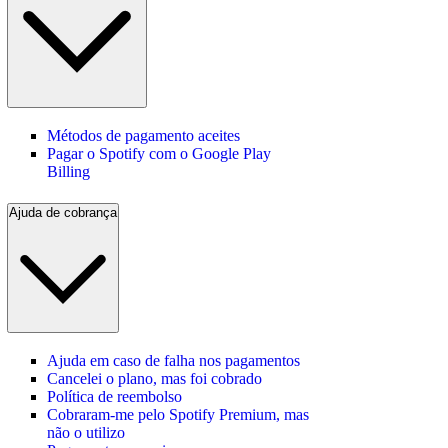
Métodos de pagamento aceites
Pagar o Spotify com o Google Play
Billing
Ajuda de cobrança
Ajuda em caso de falha nos pagamentos
Cancelei o plano, mas foi cobrado
Política de reembolso
Cobraram-me pelo Spotify Premium, mas
não o utilizo