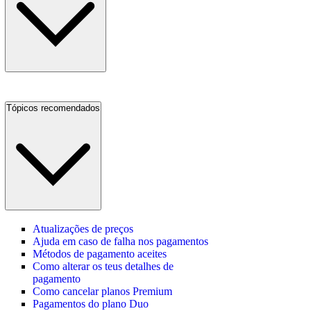
Tópicos recomendados
Atualizações de preços
Ajuda em caso de falha nos pagamentos
Métodos de pagamento aceites
Como alterar os teus detalhes de
pagamento
Como cancelar planos Premium
Pagamentos do plano Duo