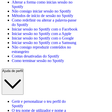
Alterar a forma como inicias sessão no
Spotify
Não consigo iniciar sessão no Spotify
Métodos de início de sessão no Spotify
Como redefinir ou alterar a palavra-passe
do Spotify
Iniciar sessão no Spotify com o Facebook
Iniciar sessão no Spotify com a Apple
Iniciar sessão no Spotify com o Google
Iniciar sessão no Spotify com a Samsung
Não consigo reproduzir conteúdos no
estrangeiro
Contas desativadas do Spotify
Como terminar sessão no Spotify
Ajuda de perfil
Gerir e personalizar o teu perfil do
Spotify
O teu nome de utilizador e nome a